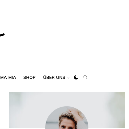
AMA MIA
SHOP
ÜBER UNS