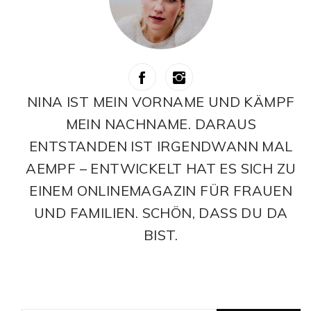
NINA IST MEIN VORNAME UND KÄMPF
MEIN NACHNAME. DARAUS
ENTSTANDEN IST IRGENDWANN MAL
AEMPF – ENTWICKELT HAT ES SICH ZU
EINEM ONLINEMAGAZIN FÜR FRAUEN
UND FAMILIEN. SCHÖN, DASS DU DA
BIST.