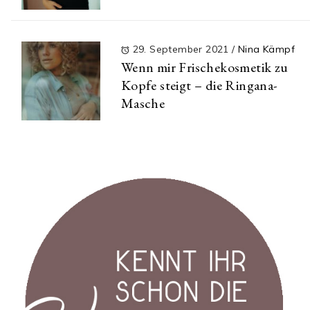
29. September 2021
/
Nina Kämpf
Wenn mir Frischekosmetik zu
Kopfe steigt – die Ringana-
Masche