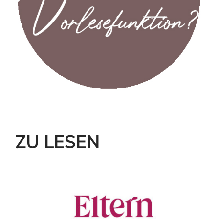
ZU LESEN