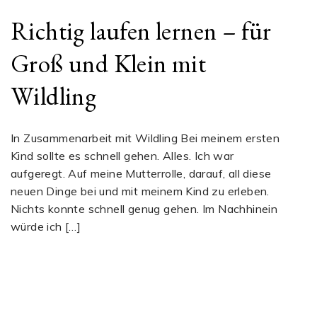
Richtig laufen lernen – für
Groß und Klein mit
Wildling
In Zusammenarbeit mit Wildling Bei meinem ersten
Kind sollte es schnell gehen. Alles. Ich war
aufgeregt. Auf meine Mutterrolle, darauf, all diese
neuen Dinge bei und mit meinem Kind zu erleben.
Nichts konnte schnell genug gehen. Im Nachhinein
würde ich […]