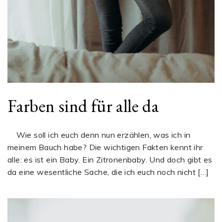
Farben sind für alle da
Wie soll ich euch denn nun erzählen, was ich in
meinem Bauch habe? Die wichtigen Fakten kennt ihr
alle: es ist ein Baby. Ein Zitronenbaby. Und doch gibt es
da eine wesentliche Sache, die ich euch noch nicht […]