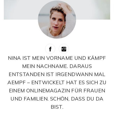
NINA IST MEIN VORNAME UND KÄMPF
MEIN NACHNAME. DARAUS
ENTSTANDEN IST IRGENDWANN MAL
AEMPF – ENTWICKELT HAT ES SICH ZU
EINEM ONLINEMAGAZIN FÜR FRAUEN
UND FAMILIEN. SCHÖN, DASS DU DA
BIST.