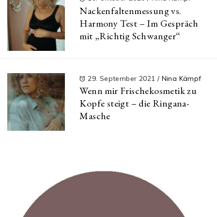
Nackenfaltenmessung vs.
Harmony Test – Im Gespräch
mit „Richtig Schwanger“
29. September 2021
/
Nina Kämpf
Wenn mir Frischekosmetik zu
Kopfe steigt – die Ringana-
Masche