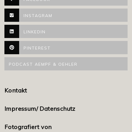
INSTAGRAM
LINKEDIN
PINTEREST
PODCAST AEMPF & OEHLER
Kontakt
Impressum/ Datenschutz
Fotografiert von