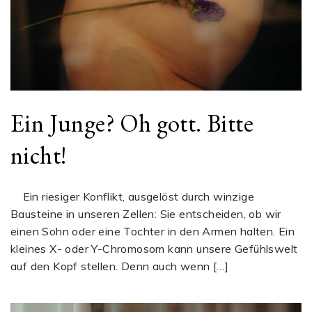
Ein Junge? Oh gott. Bitte
nicht!
Ein riesiger Konflikt, ausgelöst durch winzige
Bausteine in unseren Zellen: Sie entscheiden, ob wir
einen Sohn oder eine Tochter in den Armen halten. Ein
kleines X- oder Y-Chromosom kann unsere Gefühlswelt
auf den Kopf stellen. Denn auch wenn […]