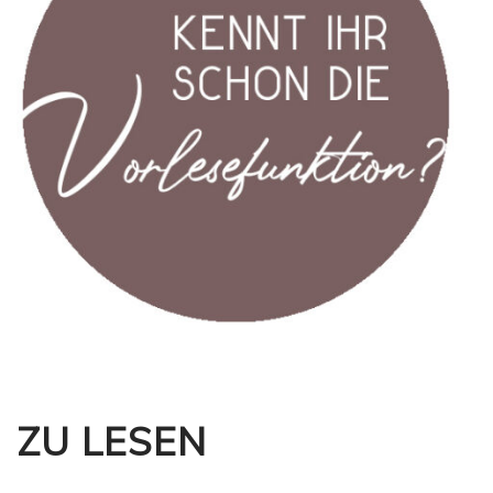
ZU LESEN