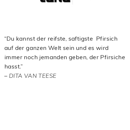
“Du kannst der reifste, saftigste Pfirsich
auf der ganzen Welt sein und es wird
immer noch jemanden geben, der Pfirsiche
hasst.”
–
DITA VAN TEESE