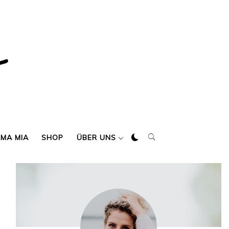
AMA MIA
SHOP
ÜBER UNS