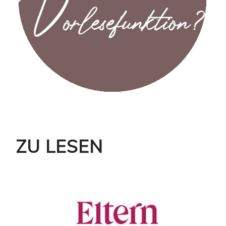
ZU LESEN