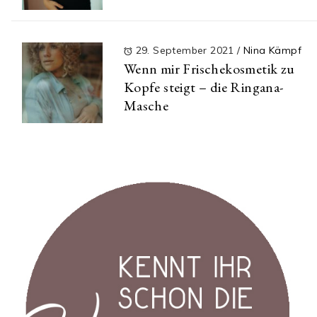
29. September 2021
/
Nina Kämpf
Wenn mir Frischekosmetik zu
Kopfe steigt – die Ringana-
Masche