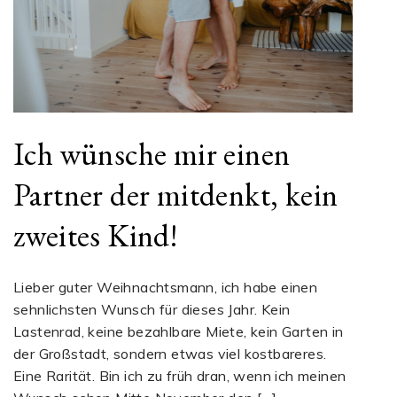
Ich wünsche mir einen
Partner der mitdenkt, kein
zweites Kind!
Lieber guter Weihnachtsmann, ich habe einen
sehnlichsten Wunsch für dieses Jahr. Kein
Lastenrad, keine bezahlbare Miete, kein Garten in
der Großstadt, sondern etwas viel kostbareres.
Eine Rarität. Bin ich zu früh dran, wenn ich meinen