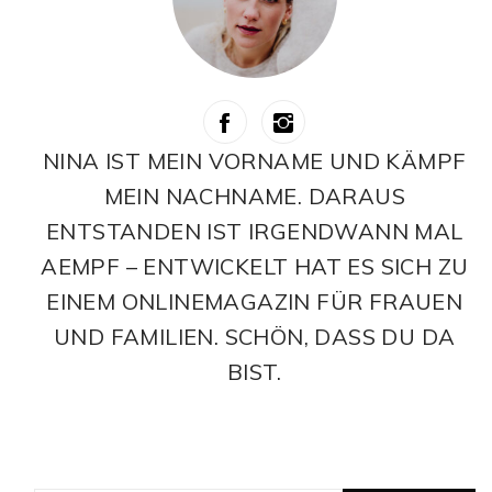
NINA IST MEIN VORNAME UND KÄMPF
MEIN NACHNAME. DARAUS
ENTSTANDEN IST IRGENDWANN MAL
AEMPF – ENTWICKELT HAT ES SICH ZU
EINEM ONLINEMAGAZIN FÜR FRAUEN
UND FAMILIEN. SCHÖN, DASS DU DA
BIST.