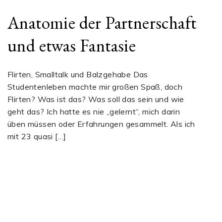
Anatomie der Partnerschaft
und etwas Fantasie
Flirten, Smalltalk und Balzgehabe Das
Studentenleben machte mir großen Spaß, doch
Flirten? Was ist das? Was soll das sein und wie
geht das? Ich hatte es nie „gelernt“, mich darin
üben müssen oder Erfahrungen gesammelt. Als ich
mit 23 quasi […]