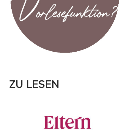
ZU LESEN