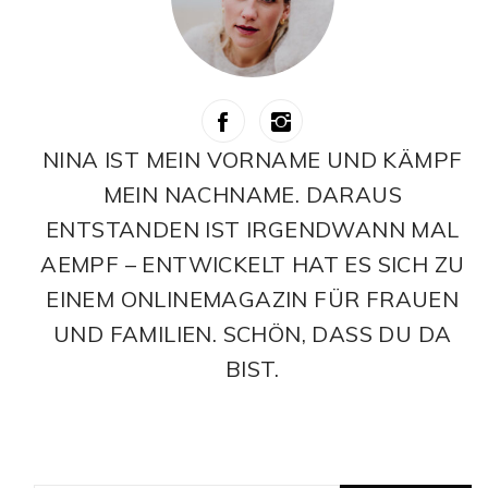
NINA IST MEIN VORNAME UND KÄMPF
MEIN NACHNAME. DARAUS
ENTSTANDEN IST IRGENDWANN MAL
AEMPF – ENTWICKELT HAT ES SICH ZU
EINEM ONLINEMAGAZIN FÜR FRAUEN
UND FAMILIEN. SCHÖN, DASS DU DA
BIST.