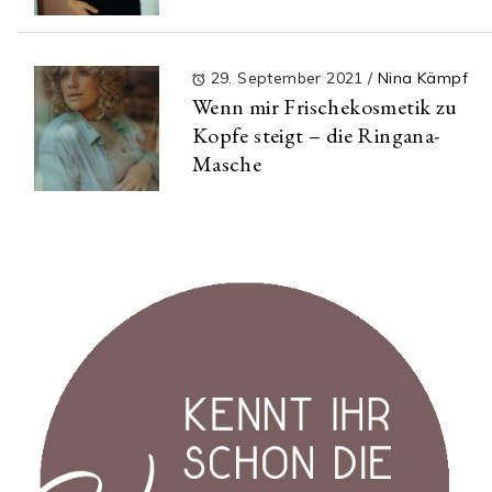
29. September 2021
/
Nina Kämpf
Wenn mir Frischekosmetik zu
Kopfe steigt – die Ringana-
Masche