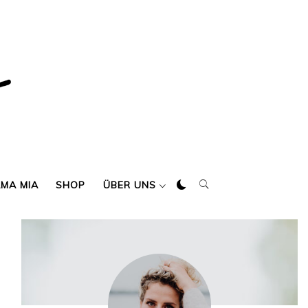
AMA MIA
SHOP
ÜBER UNS