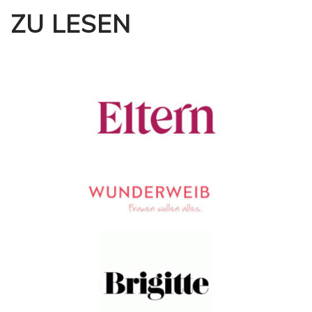
ZU LESEN