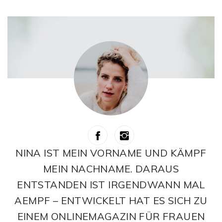
NINA IST MEIN VORNAME UND KÄMPF
MEIN NACHNAME. DARAUS
ENTSTANDEN IST IRGENDWANN MAL
AEMPF – ENTWICKELT HAT ES SICH ZU
EINEM ONLINEMAGAZIN FÜR FRAUEN