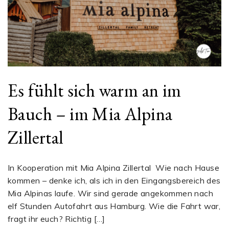
Es fühlt sich warm an im
Bauch – im Mia Alpina
Zillertal
In Kooperation mit Mia Alpina Zillertal Wie nach Hause
kommen – denke ich, als ich in den Eingangsbereich des
Mia Alpinas laufe. Wir sind gerade angekommen nach
elf Stunden Autofahrt aus Hamburg. Wie die Fahrt war,
fragt ihr euch? Richtig […]