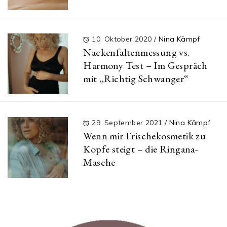
10. Oktober 2020
/
Nina Kämpf
Nackenfaltenmessung vs.
Harmony Test – Im Gespräch
mit „Richtig Schwanger“
29. September 2021
/
Nina Kämpf
Wenn mir Frischekosmetik zu
Kopfe steigt – die Ringana-
Masche