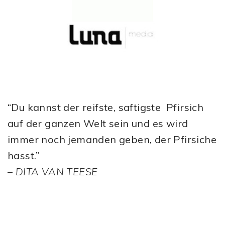
“Du kannst der reifste, saftigste Pfirsich
auf der ganzen Welt sein und es wird
immer noch jemanden geben, der Pfirsiche
hasst.”
–
DITA VAN TEESE