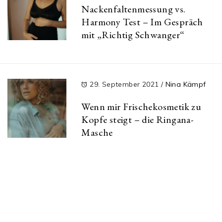
Nackenfaltenmessung vs.
Harmony Test – Im Gespräch
mit „Richtig Schwanger“
29. September 2021
/
Nina Kämpf
Wenn mir Frischekosmetik zu
Kopfe steigt – die Ringana-
Masche