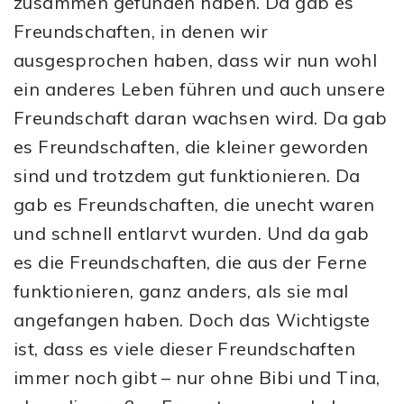
zusammen gefunden haben. Da gab es
Freundschaften, in denen wir
ausgesprochen haben, dass wir nun wohl
ein anderes Leben führen und auch unsere
Freundschaft daran wachsen wird. Da gab
es Freundschaften, die kleiner geworden
sind und trotzdem gut funktionieren. Da
gab es Freundschaften, die unecht waren
und schnell entlarvt wurden. Und da gab
es die Freundschaften, die aus der Ferne
funktionieren, ganz anders, als sie mal
angefangen haben. Doch das Wichtigste
ist, dass es viele dieser Freundschaften
immer noch gibt – nur ohne Bibi und Tina,