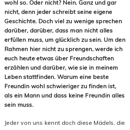
wohl so. Oder nicht? Nein. Ganz und gar
nicht, denn jeder schreibt seine eigene
Geschichte. Doch viel zu wenige sprechen
darüber, darüber, dass man nicht alles
erfüllen muss, um glücklich zu sein. Um den
Rahmen hier nicht zu sprengen, werde ich
euch heute etwas über Freundschaften
erzählen und darüber, wie sie in meinem
Leben stattfinden. Warum eine beste
Freundin wohl schwieriger zu finden ist,
als ein Mann und dass keine Freundin alles
sein muss.
Jeder von uns kennt doch diese Mädels, die