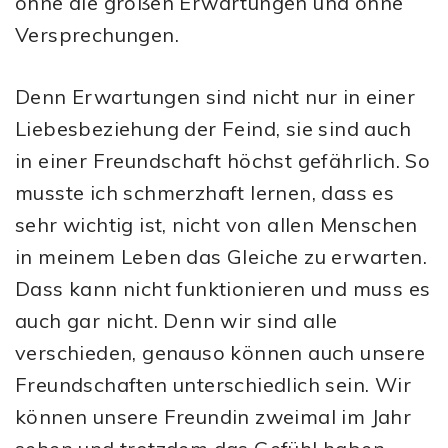
ohne die großen Erwartungen und ohne
Versprechungen.
Denn Erwartungen sind nicht nur in einer
Liebesbeziehung der Feind, sie sind auch
in einer Freundschaft höchst gefährlich. So
musste ich schmerzhaft lernen, dass es
sehr wichtig ist, nicht von allen Menschen
in meinem Leben das Gleiche zu erwarten.
Dass kann nicht funktionieren und muss es
auch gar nicht. Denn wir sind alle
verschieden, genauso können auch unsere
Freundschaften unterschiedlich sein. Wir
können unsere Freundin zweimal im Jahr