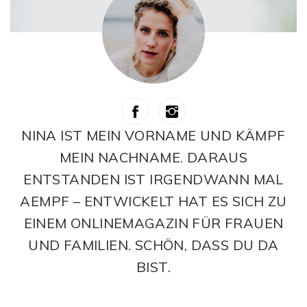
NINA IST MEIN VORNAME UND KÄMPF
MEIN NACHNAME. DARAUS
ENTSTANDEN IST IRGENDWANN MAL
AEMPF – ENTWICKELT HAT ES SICH ZU
EINEM ONLINEMAGAZIN FÜR FRAUEN
UND FAMILIEN. SCHÖN, DASS DU DA
BIST.