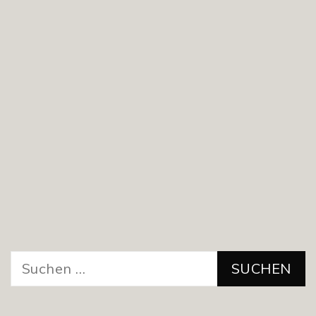
Suchen
nach: