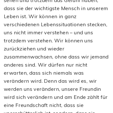
sehen und trotzdem das Gefühl haben,
dass sie der wichtigste Mensch in unserem
Leben ist. Wir können in ganz
verschiedenen Lebenssituationen stecken,
uns nicht immer verstehen – und uns
trotzdem verstehen. Wir können uns
zurückziehen und wieder
zusammenwachsen, ohne dass wir jemand
anderes sind. Wir dürfen nur nicht
erwarten, dass sich niemals was
verändern wird. Denn das wird es, wir
werden uns verändern, unsere Freundin
wird sich verändern und am Ende zählt für
eine Freundschaft nicht, dass sie