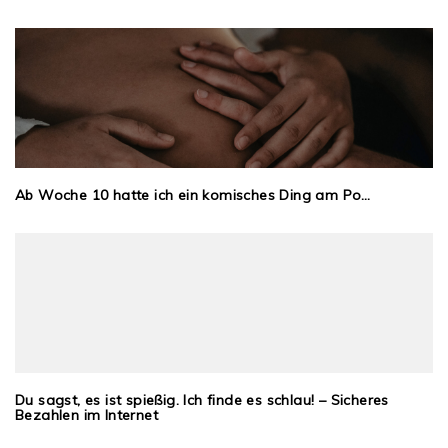
Ab Woche 10 hatte ich ein komisches Ding am Po…
Du sagst, es ist spießig. Ich finde es schlau! – Sicheres
Bezahlen im Internet