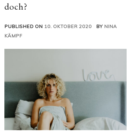
doch?
PUBLISHED ON
10. OKTOBER 2020
BY
NINA
KÄMPF