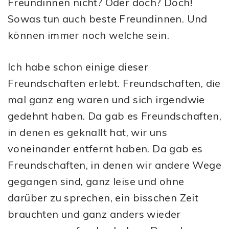
Freundinnen nicht? Oder doch? Doch!
Sowas tun auch beste Freundinnen. Und
können immer noch welche sein.
Ich habe schon einige dieser
Freundschaften erlebt. Freundschaften, die
mal ganz eng waren und sich irgendwie
gedehnt haben. Da gab es Freundschaften,
in denen es geknallt hat, wir uns
voneinander entfernt haben. Da gab es
Freundschaften, in denen wir andere Wege
gegangen sind, ganz leise und ohne
darüber zu sprechen, ein bisschen Zeit
brauchten und ganz anders wieder