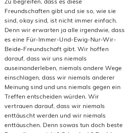
Zu begreifen, dass es diese
Freundschaften gibt und sie so, wie sie
sind, okay sind, ist nicht immer einfach.
Denn wir erwarten ja alle irgendwie, dass
es eine Für-Immer-Und-Ewig-Nur-Wir-
Beide-Freundschaft gibt. Wir hoffen
darauf, dass wir uns niemals
auseinanderleben, niemals andere Wege
einschlagen, dass wir niemals anderer
Meinung sind und uns niemals gegen ein
Treffen entscheiden würden. Wir
vertrauen darauf, dass wir niemals
enttäuscht werden und wir niemals
enttäuschen. Denn sowas tun doch beste