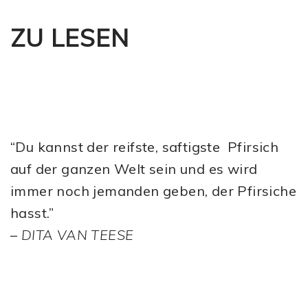
ZU LESEN
“Du kannst der reifste, saftigste Pfirsich
auf der ganzen Welt sein und es wird
immer noch jemanden geben, der Pfirsiche
hasst.”
–
DITA VAN TEESE