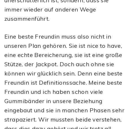
unerschütterlich ist, sondern, dass sie
immer wieder auf anderen Wege
zusammenführt.
Eine beste Freundin muss also nicht in
unseren Plan gehören. Sie ist nice to have,
eine echte Bereicherung, sie ist eine große
Stütze, der Jackpot. Doch auch ohne sie
können wir glücklich sein. Denn eine beste
Freundin ist Definitionssache. Meine beste
Freundin und ich haben schon viele
Gummibänder in unsere Beziehung
eingebaut und sie in manchen Phasen sehr
strapaziert. Wir mussten beide verstehen,
dass dies dazu gehört und wir trotz all