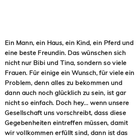
Ein Mann, ein Haus, ein Kind, ein Pferd und
eine beste Freundin. Das wünschen sich
nicht nur Bibi und Tina, sondern so viele
Frauen. Für einige ein Wunsch, für viele ein
Problem, denn alles zu bekommen und
dann auch noch glücklich zu sein, ist gar
nicht so einfach. Doch hey… wenn unsere
Gesellschaft uns vorschreibt, dass diese
Gegebenheiten eintreffen müssen, damit
wir vollkommen erfüllt sind, dann ist das