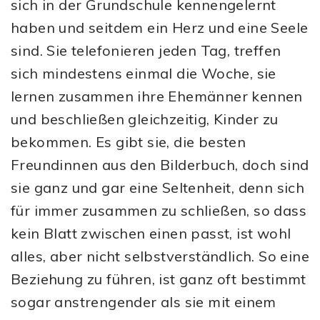
sich in der Grundschule kennengelernt
haben und seitdem ein Herz und eine Seele
sind. Sie telefonieren jeden Tag, treffen
sich mindestens einmal die Woche, sie
lernen zusammen ihre Ehemänner kennen
und beschließen gleichzeitig, Kinder zu
bekommen. Es gibt sie, die besten
Freundinnen aus den Bilderbuch, doch sind
sie ganz und gar eine Seltenheit, denn sich
für immer zusammen zu schließen, so dass
kein Blatt zwischen einen passt, ist wohl
alles, aber nicht selbstverständlich. So eine
Beziehung zu führen, ist ganz oft bestimmt
sogar anstrengender als sie mit einem