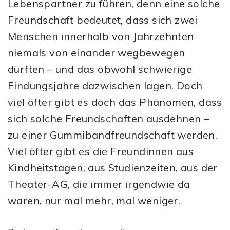
Lebenspartner zu führen, denn eine solche
Freundschaft bedeutet, dass sich zwei
Menschen innerhalb von Jahrzehnten
niemals von einander wegbewegen
dürften – und das obwohl schwierige
Findungsjahre dazwischen lagen. Doch
viel öfter gibt es doch das Phänomen, dass
sich solche Freundschaften ausdehnen –
zu einer Gummibandfreundschaft werden.
Viel öfter gibt es die Freundinnen aus
Kindheitstagen, aus Studienzeiten, aus der
Theater-AG, die immer irgendwie da
waren, nur mal mehr, mal weniger.