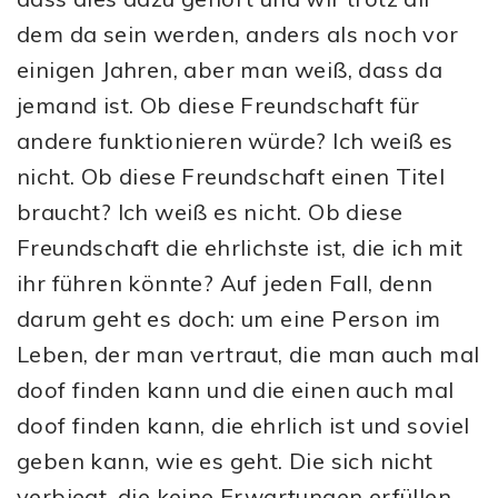
dem da sein werden, anders als noch vor
einigen Jahren, aber man weiß, dass da
jemand ist. Ob diese Freundschaft für
andere funktionieren würde? Ich weiß es
nicht. Ob diese Freundschaft einen Titel
braucht? Ich weiß es nicht. Ob diese
Freundschaft die ehrlichste ist, die ich mit
ihr führen könnte? Auf jeden Fall, denn
darum geht es doch: um eine Person im
Leben, der man vertraut, die man auch mal
doof finden kann und die einen auch mal
doof finden kann, die ehrlich ist und soviel
geben kann, wie es geht. Die sich nicht
verbiegt, die keine Erwartungen erfüllen