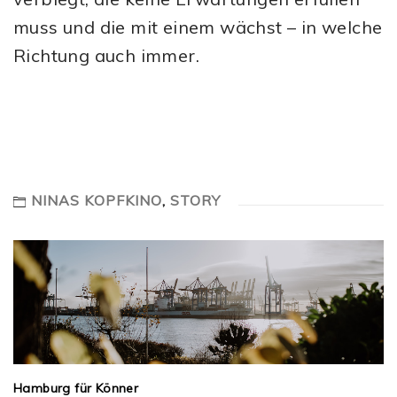
muss und die mit einem wächst – in welche
Richtung auch immer.
NINAS KOPFKINO
,
STORY
Hamburg für Könner