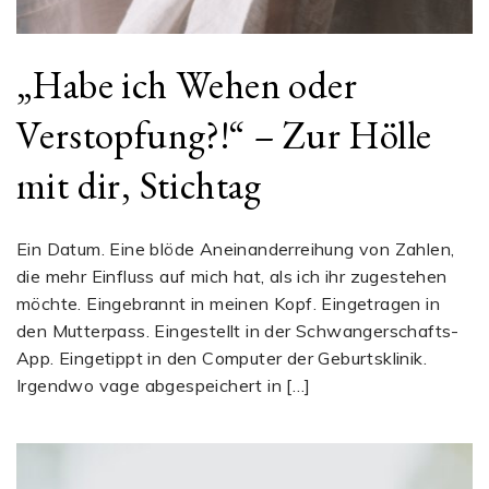
„Habe ich Wehen oder
Verstopfung?!“ – Zur Hölle
mit dir, Stichtag
Ein Datum. Eine blöde Aneinanderreihung von Zahlen,
die mehr Einfluss auf mich hat, als ich ihr zugestehen
möchte. Eingebrannt in meinen Kopf. Eingetragen in
den Mutterpass. Eingestellt in der Schwangerschafts-
App. Eingetippt in den Computer der Geburtsklinik.
Irgendwo vage abgespeichert in […]