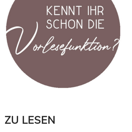
ZU LESEN