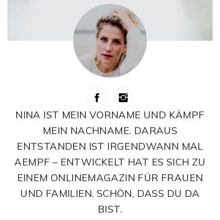
NINA IST MEIN VORNAME UND KÄMPF
MEIN NACHNAME. DARAUS
ENTSTANDEN IST IRGENDWANN MAL
AEMPF – ENTWICKELT HAT ES SICH ZU
EINEM ONLINEMAGAZIN FÜR FRAUEN
UND FAMILIEN. SCHÖN, DASS DU DA
BIST.