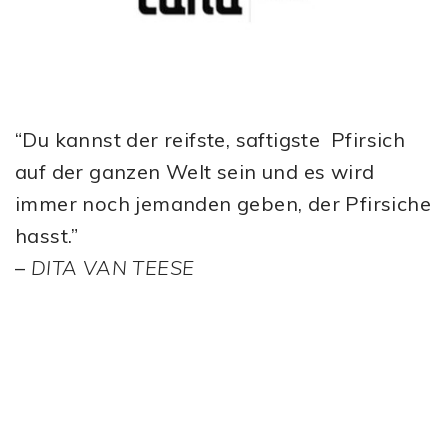
“Du kannst der reifste, saftigste Pfirsich
auf der ganzen Welt sein und es wird
immer noch jemanden geben, der Pfirsiche
hasst.”
–
DITA VAN TEESE