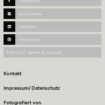
FACEBOOK
INSTAGRAM
LINKEDIN
PINTEREST
PODCAST AEMPF & OEHLER
Kontakt
Impressum/ Datenschutz
Fotografiert von