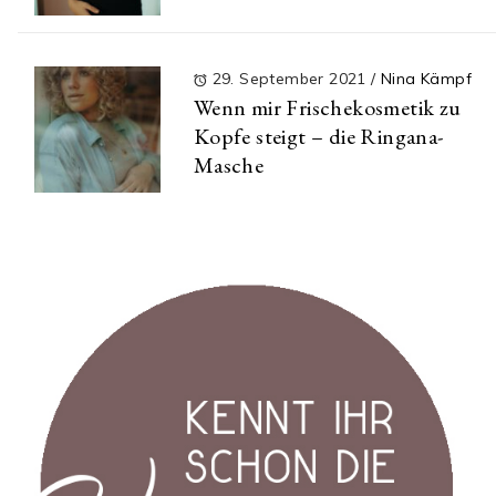
29. September 2021
/
Nina Kämpf
Wenn mir Frischekosmetik zu
Kopfe steigt – die Ringana-
Masche