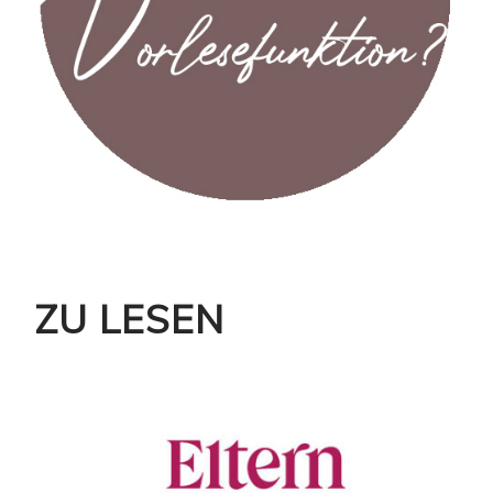
ZU LESEN