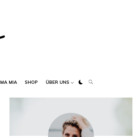
AMA MIA
SHOP
ÜBER UNS