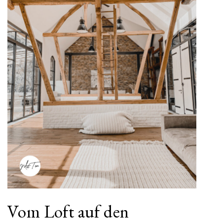
Vom Loft auf den