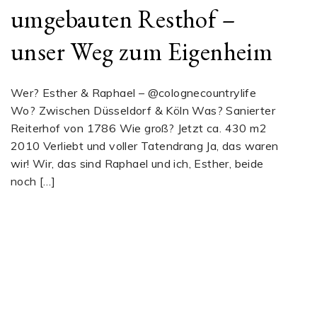
umgebauten Resthof –
unser Weg zum Eigenheim
Wer? Esther & Raphael – @colognecountrylife
Wo? Zwischen Düsseldorf & Köln Was? Sanierter
Reiterhof von 1786 Wie groß? Jetzt ca. 430 m2
2010 Verliebt und voller Tatendrang Ja, das waren
wir! Wir, das sind Raphael und ich, Esther, beide
noch […]