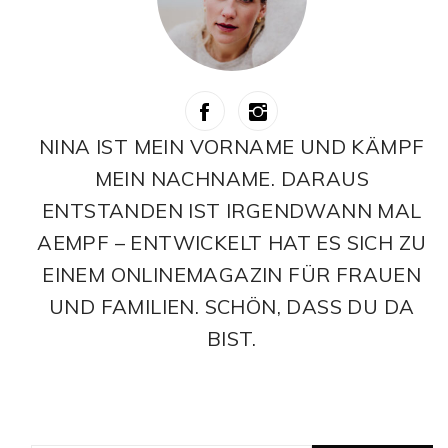
NINA IST MEIN VORNAME UND KÄMPF
MEIN NACHNAME. DARAUS
ENTSTANDEN IST IRGENDWANN MAL
AEMPF – ENTWICKELT HAT ES SICH ZU
EINEM ONLINEMAGAZIN FÜR FRAUEN
UND FAMILIEN. SCHÖN, DASS DU DA
BIST.