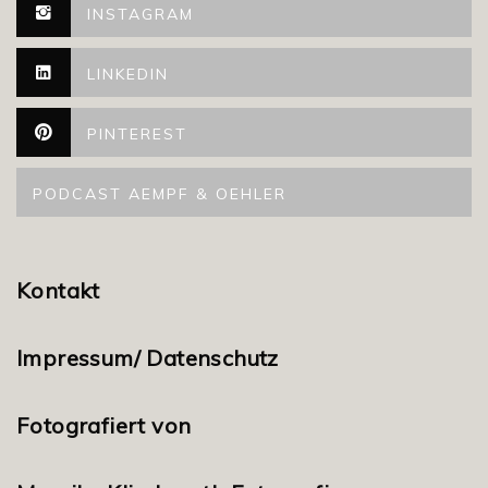
INSTAGRAM
LINKEDIN
PINTEREST
PODCAST AEMPF & OEHLER
Kontakt
Impressum/ Datenschutz
Fotografiert von