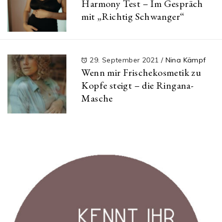
Harmony Test – Im Gespräch
mit „Richtig Schwanger“
29. September 2021
/
Nina Kämpf
Wenn mir Frischekosmetik zu
Kopfe steigt – die Ringana-
Masche