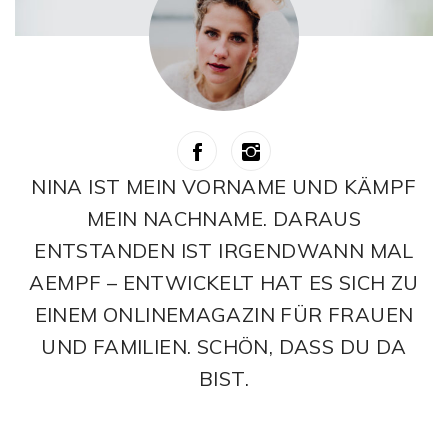
NINA IST MEIN VORNAME UND KÄMPF
MEIN NACHNAME. DARAUS
ENTSTANDEN IST IRGENDWANN MAL
AEMPF – ENTWICKELT HAT ES SICH ZU
EINEM ONLINEMAGAZIN FÜR FRAUEN
UND FAMILIEN. SCHÖN, DASS DU DA
BIST.