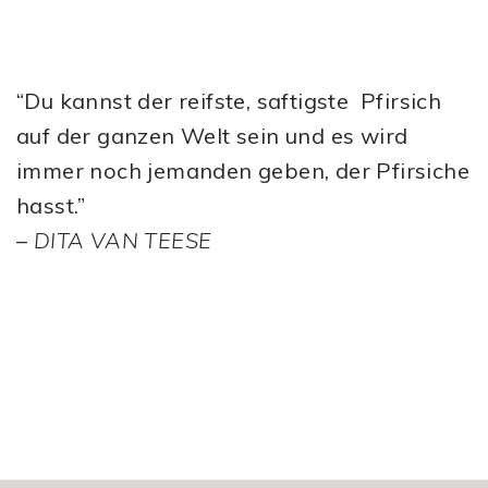
“Du kannst der reifste, saftigste Pfirsich
auf der ganzen Welt sein und es wird
immer noch jemanden geben, der Pfirsiche
hasst.”
–
DITA VAN TEESE