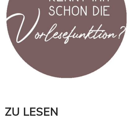
ZU LESEN