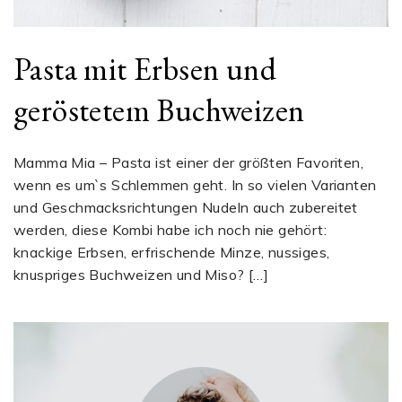
Pasta mit Erbsen und
geröstetem Buchweizen
Mamma Mia – Pasta ist einer der größten Favoriten,
wenn es um`s Schlemmen geht. In so vielen Varianten
und Geschmacksrichtungen Nudeln auch zubereitet
werden, diese Kombi habe ich noch nie gehört:
knackige Erbsen, erfrischende Minze, nussiges,
knuspriges Buchweizen und Miso? […]