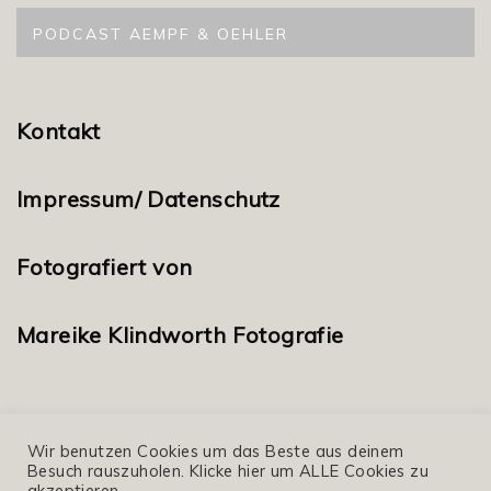
PODCAST AEMPF & OEHLER
Kontakt
Impressum/ Datenschutz
Fotografiert von
Mareike Klindworth Fotografie
Wir benutzen Cookies um das Beste aus deinem
Besuch rauszuholen. Klicke hier um ALLE Cookies zu
akzeptieren.