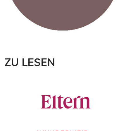
ZU LESEN