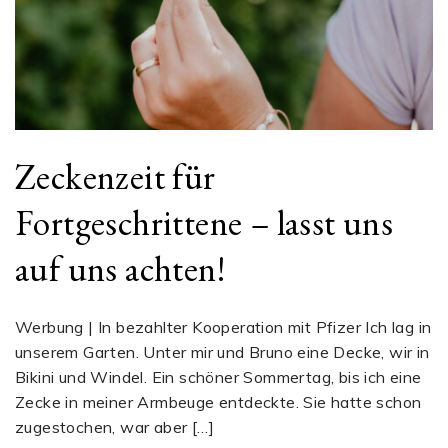
Zeckenzeit für
Fortgeschrittene – lasst uns
auf uns achten!
Werbung | In bezahlter Kooperation mit Pfizer Ich lag in
unserem Garten. Unter mir und Bruno eine Decke, wir in
Bikini und Windel. Ein schöner Sommertag, bis ich eine
Zecke in meiner Armbeuge entdeckte. Sie hatte schon
zugestochen, war aber […]