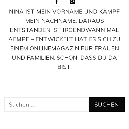
NINA IST MEIN VORNAME UND KÄMPF
MEIN NACHNAME. DARAUS
ENTSTANDEN IST IRGENDWANN MAL
AEMPF – ENTWICKELT HAT ES SICH ZU
EINEM ONLINEMAGAZIN FÜR FRAUEN
UND FAMILIEN. SCHÖN, DASS DU DA
BIST.
Suchen
nach: