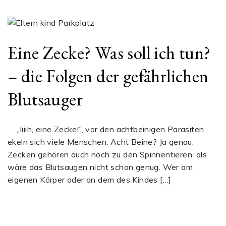
Eine Zecke? Was soll ich tun?
– die Folgen der gefährlichen
Blutsauger
„Iiiih, eine Zecke!“, vor den achtbeinigen Parasiten
ekeln sich viele Menschen. Acht Beine? Ja genau,
Zecken gehören auch noch zu den Spinnentieren, als
wäre das Blutsaugen nicht schon genug. Wer am
eigenen Körper oder an dem des Kindes […]