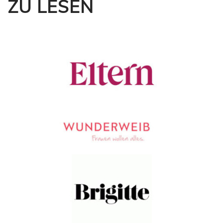
ZU LESEN