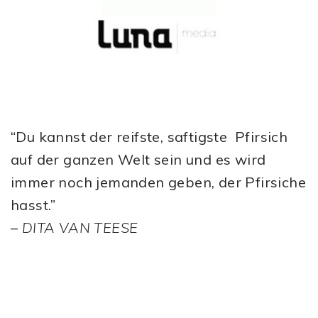
“Du kannst der reifste, saftigste Pfirsich
auf der ganzen Welt sein und es wird
immer noch jemanden geben, der Pfirsiche
hasst.”
–
DITA VAN TEESE