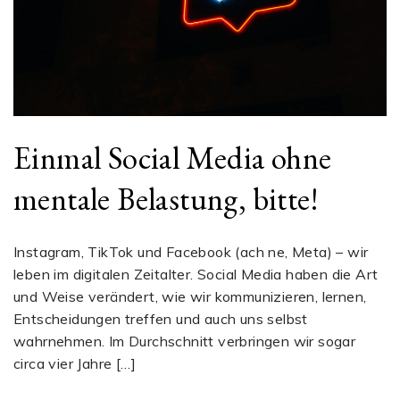
Einmal Social Media ohne
mentale Belastung, bitte!
Instagram, TikTok und Facebook (ach ne, Meta) – wir
leben im digitalen Zeitalter. Social Media haben die Art
und Weise verändert, wie wir kommunizieren, lernen,
Entscheidungen treffen und auch uns selbst
wahrnehmen. Im Durchschnitt verbringen wir sogar
circa vier Jahre […]