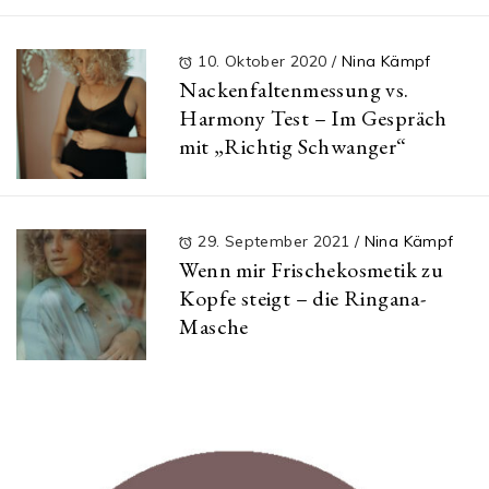
10. Oktober 2020
/
Nina Kämpf
Nackenfaltenmessung vs.
Harmony Test – Im Gespräch
mit „Richtig Schwanger“
29. September 2021
/
Nina Kämpf
Wenn mir Frischekosmetik zu
Kopfe steigt – die Ringana-
Masche