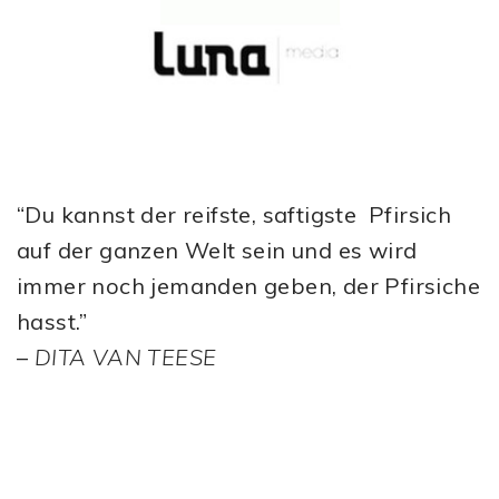
“Du kannst der reifste, saftigste Pfirsich
auf der ganzen Welt sein und es wird
immer noch jemanden geben, der Pfirsiche
hasst.”
–
DITA VAN TEESE