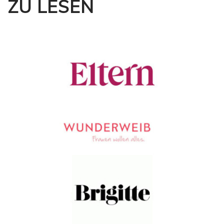
ZU LESEN