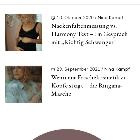
10. Oktober 2020
/
Nina Kämpf
Nackenfaltenmessung vs.
Harmony Test – Im Gespräch
mit „Richtig Schwanger“
29. September 2021
/
Nina Kämpf
Wenn mir Frischekosmetik zu
Kopfe steigt – die Ringana-
Masche