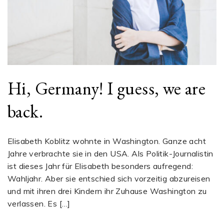
Hi, Germany! I guess, we are
back.
Elisabeth Koblitz wohnte in Washington. Ganze acht
Jahre verbrachte sie in den USA. Als Politik-Journalistin
ist dieses Jahr für Elisabeth besonders aufregend:
Wahljahr. Aber sie entschied sich vorzeitig abzureisen
und mit ihren drei Kindern ihr Zuhause Washington zu
verlassen. Es […]