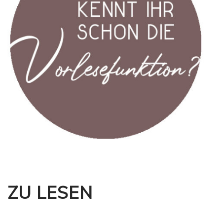
ZU LESEN