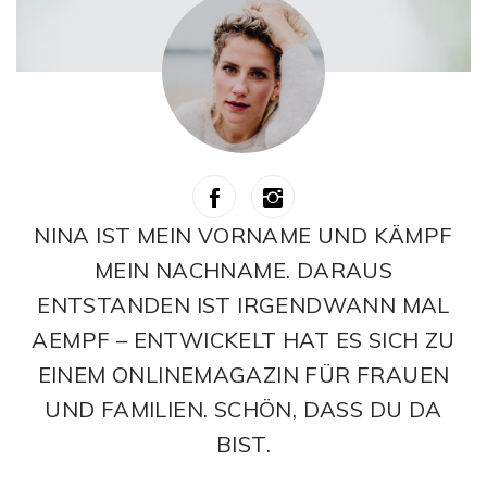
NINA IST MEIN VORNAME UND KÄMPF
MEIN NACHNAME. DARAUS
ENTSTANDEN IST IRGENDWANN MAL
AEMPF – ENTWICKELT HAT ES SICH ZU
EINEM ONLINEMAGAZIN FÜR FRAUEN
UND FAMILIEN. SCHÖN, DASS DU DA
BIST.