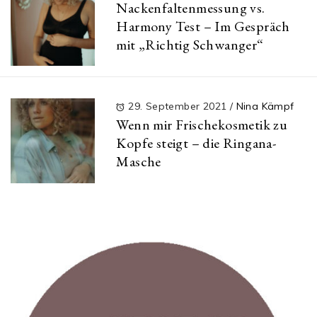
Nackenfaltenmessung vs.
Harmony Test – Im Gespräch
mit „Richtig Schwanger“
29. September 2021
/
Nina Kämpf
Wenn mir Frischekosmetik zu
Kopfe steigt – die Ringana-
Masche