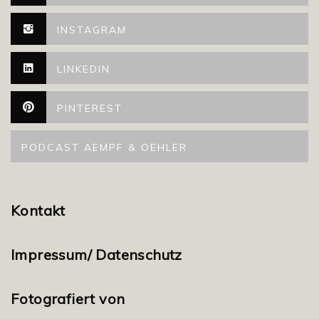
INSTAGRAM
LINKEDIN
PINTEREST
PODCAST AEMPF & OEHLER
Kontakt
Impressum/ Datenschutz
Fotografiert von