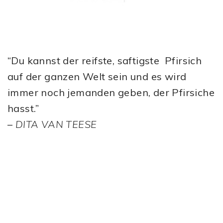
“Du kannst der reifste, saftigste Pfirsich
auf der ganzen Welt sein und es wird
immer noch jemanden geben, der Pfirsiche
hasst.”
–
DITA VAN TEESE