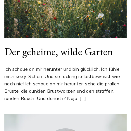
Der geheime, wilde Garten
Ich schaue an mir herunter und bin glücklich. Ich fühle
mich sexy. Schön. Und so fucking selbstbewusst wie
noch nie! Ich schaue an mir herunter, sehe die prallen
Brüste, die dunklen Brustwarzen und den straffen,
runden Bauch. Und danach? Naja. […]