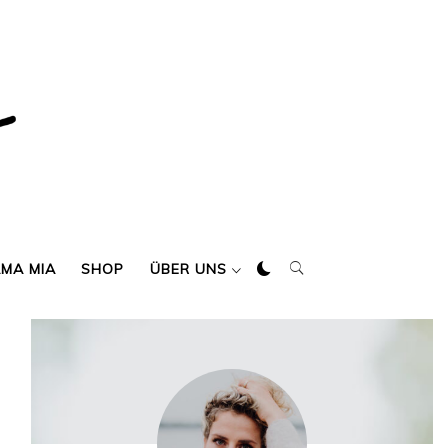
AMA MIA
SHOP
ÜBER UNS