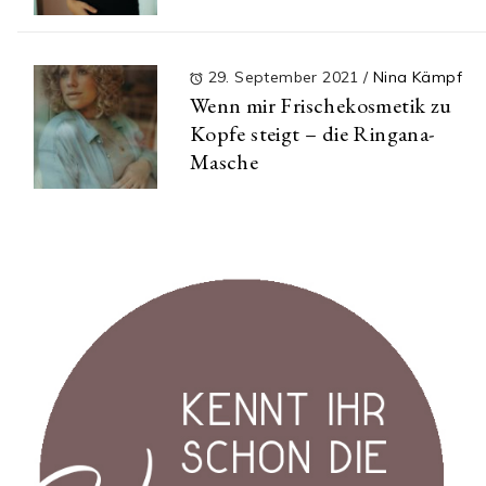
29. September 2021
/
Nina Kämpf
Wenn mir Frischekosmetik zu
Kopfe steigt – die Ringana-
Masche