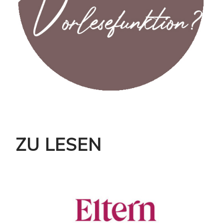
ZU LESEN