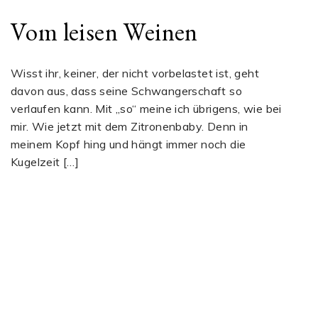
Vom leisen Weinen
Wisst ihr, keiner, der nicht vorbelastet ist, geht
davon aus, dass seine Schwangerschaft so
verlaufen kann. Mit „so“ meine ich übrigens, wie bei
mir. Wie jetzt mit dem Zitronenbaby. Denn in
meinem Kopf hing und hängt immer noch die
Kugelzeit […]