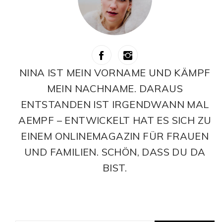
NINA IST MEIN VORNAME UND KÄMPF
MEIN NACHNAME. DARAUS
ENTSTANDEN IST IRGENDWANN MAL
AEMPF – ENTWICKELT HAT ES SICH ZU
EINEM ONLINEMAGAZIN FÜR FRAUEN
UND FAMILIEN. SCHÖN, DASS DU DA
BIST.