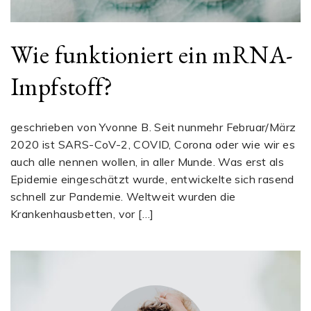
Wie funktioniert ein mRNA-
Impfstoff?
geschrieben von Yvonne B. Seit nunmehr Februar/März
2020 ist SARS-CoV-2, COVID, Corona oder wie wir es
auch alle nennen wollen, in aller Munde. Was erst als
Epidemie eingeschätzt wurde, entwickelte sich rasend
schnell zur Pandemie. Weltweit wurden die
Krankenhausbetten, vor […]