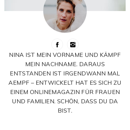
NINA IST MEIN VORNAME UND KÄMPF
MEIN NACHNAME. DARAUS
ENTSTANDEN IST IRGENDWANN MAL
AEMPF – ENTWICKELT HAT ES SICH ZU
EINEM ONLINEMAGAZIN FÜR FRAUEN
UND FAMILIEN. SCHÖN, DASS DU DA
BIST.