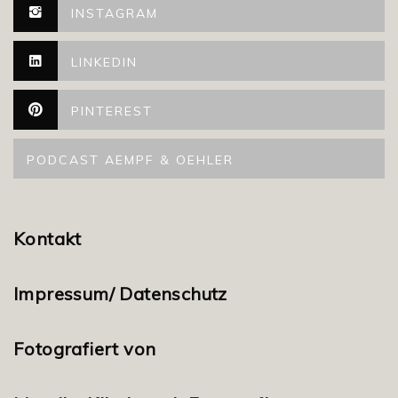
INSTAGRAM
LINKEDIN
PINTEREST
PODCAST AEMPF & OEHLER
Kontakt
Impressum/ Datenschutz
Fotografiert von