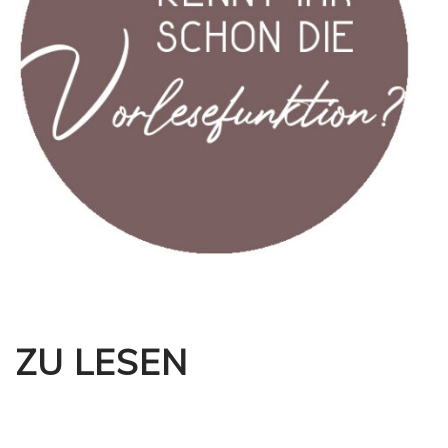
ZU LESEN