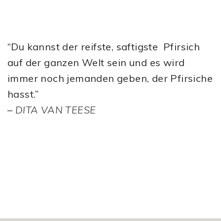
“Du kannst der reifste, saftigste Pfirsich
auf der ganzen Welt sein und es wird
immer noch jemanden geben, der Pfirsiche
hasst.”
–
DITA VAN TEESE