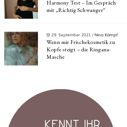
Harmony Test – Im Gespräch
mit „Richtig Schwanger“
29. September 2021
/
Nina Kämpf
Wenn mir Frischekosmetik zu
Kopfe steigt – die Ringana-
Masche