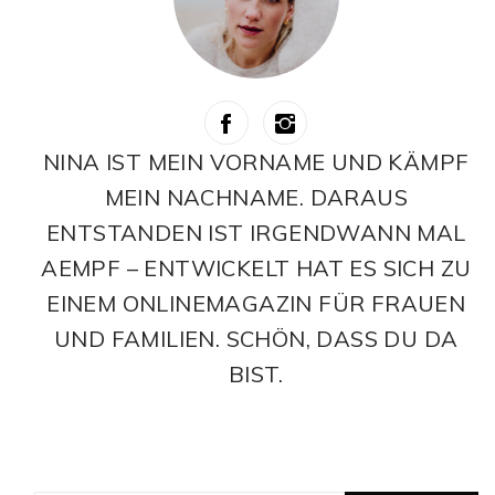
NINA IST MEIN VORNAME UND KÄMPF
MEIN NACHNAME. DARAUS
ENTSTANDEN IST IRGENDWANN MAL
AEMPF – ENTWICKELT HAT ES SICH ZU
EINEM ONLINEMAGAZIN FÜR FRAUEN
UND FAMILIEN. SCHÖN, DASS DU DA
BIST.