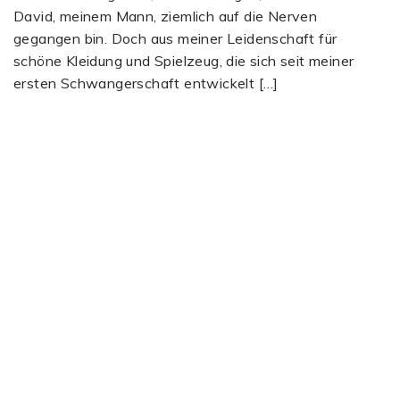
David, meinem Mann, ziemlich auf die Nerven
gegangen bin. Doch aus meiner Leidenschaft für
schöne Kleidung und Spielzeug, die sich seit meiner
ersten Schwangerschaft entwickelt […]