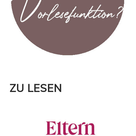
ZU LESEN