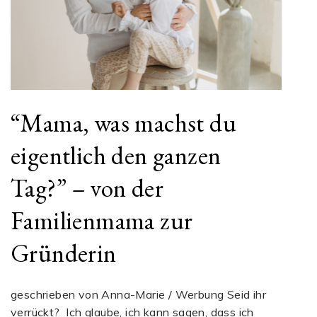
“Mama, was machst du
eigentlich den ganzen
Tag?” – von der
Familienmama zur
Gründerin
geschrieben von Anna-Marie / Werbung Seid ihr
verrückt? Ich glaube, ich kann sagen, dass ich