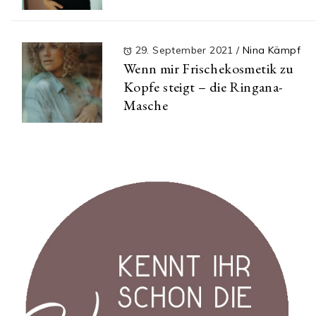
29. September 2021
/
Nina Kämpf
Wenn mir Frischekosmetik zu
Kopfe steigt – die Ringana-
Masche