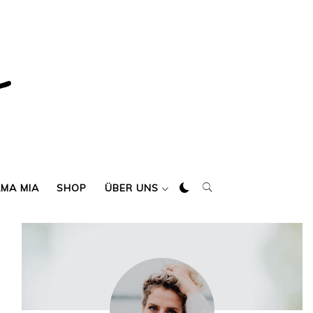
AMA MIA
SHOP
ÜBER UNS