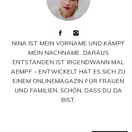
NINA IST MEIN VORNAME UND KÄMPF
MEIN NACHNAME. DARAUS
ENTSTANDEN IST IRGENDWANN MAL
AEMPF – ENTWICKELT HAT ES SICH ZU
EINEM ONLINEMAGAZIN FÜR FRAUEN
UND FAMILIEN. SCHÖN, DASS DU DA
BIST.