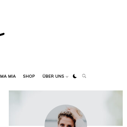
AMA MIA
SHOP
ÜBER UNS