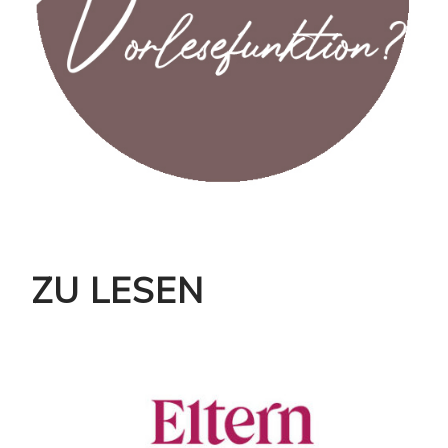
ZU LESEN