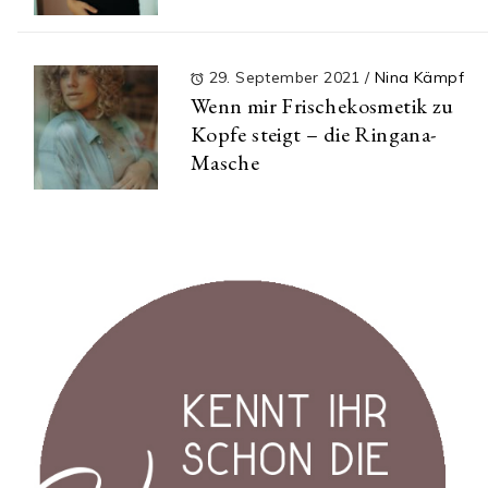
29. September 2021
/
Nina Kämpf
Wenn mir Frischekosmetik zu
Kopfe steigt – die Ringana-
Masche