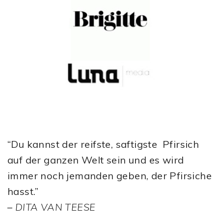
“Du kannst der reifste, saftigste Pfirsich
auf der ganzen Welt sein und es wird
immer noch jemanden geben, der Pfirsiche
hasst.”
–
DITA VAN TEESE