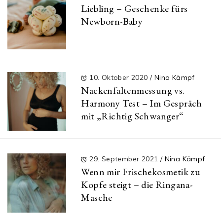
Liebling – Geschenke fürs
Newborn-Baby
10. Oktober 2020
/
Nina Kämpf
Nackenfaltenmessung vs.
Harmony Test – Im Gespräch
mit „Richtig Schwanger“
29. September 2021
/
Nina Kämpf
Wenn mir Frischekosmetik zu
Kopfe steigt – die Ringana-
Masche