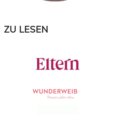
ZU LESEN