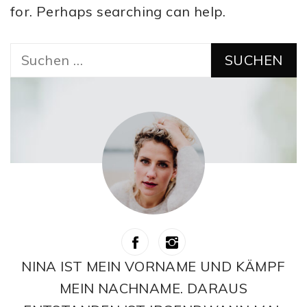
for. Perhaps searching can help.
Suchen
nach:
NINA IST MEIN VORNAME UND KÄMPF
MEIN NACHNAME. DARAUS