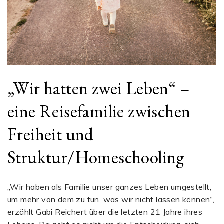
„Wir hatten zwei Leben“ –
eine Reisefamilie zwischen
Freiheit und
Struktur/Homeschooling
„Wir haben als Familie unser ganzes Leben umgestellt,
um mehr von dem zu tun, was wir nicht lassen können“,
erzählt Gabi Reichert über die letzten 21 Jahre ihres