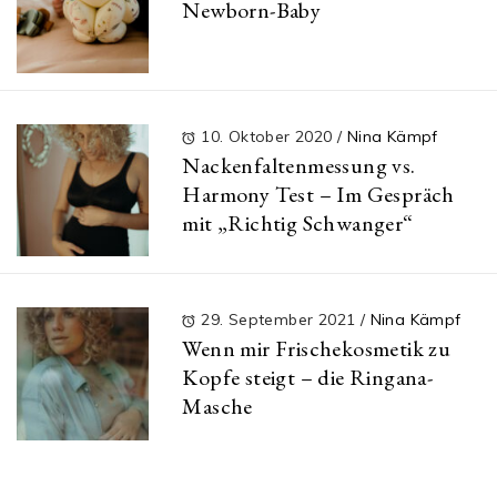
Newborn-Baby
10. Oktober 2020
/
Nina Kämpf
Nackenfaltenmessung vs.
Harmony Test – Im Gespräch
mit „Richtig Schwanger“
29. September 2021
/
Nina Kämpf
Wenn mir Frischekosmetik zu
Kopfe steigt – die Ringana-
Masche