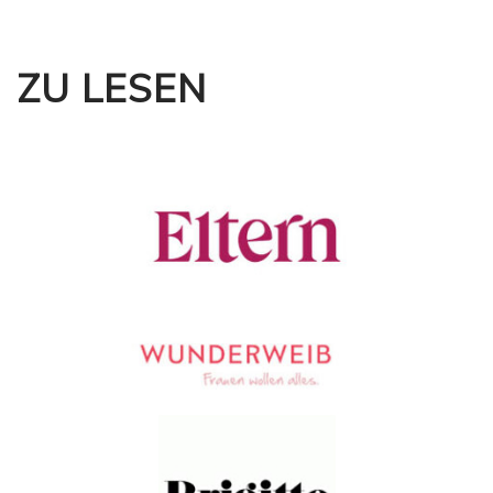
ZU LESEN