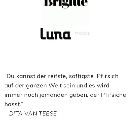
“Du kannst der reifste, saftigste Pfirsich
auf der ganzen Welt sein und es wird
immer noch jemanden geben, der Pfirsiche
hasst.”
–
DITA VAN TEESE