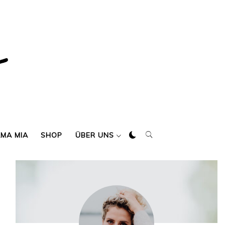
AMA MIA
SHOP
ÜBER UNS