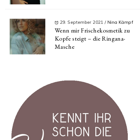
29. September 2021
/
Nina Kämpf
Wenn mir Frischekosmetik zu
Kopfe steigt – die Ringana-
Masche