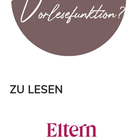
ZU LESEN