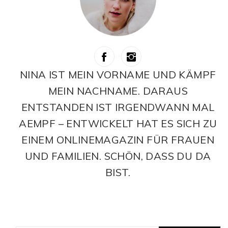
NINA IST MEIN VORNAME UND KÄMPF
MEIN NACHNAME. DARAUS
ENTSTANDEN IST IRGENDWANN MAL
AEMPF – ENTWICKELT HAT ES SICH ZU
EINEM ONLINEMAGAZIN FÜR FRAUEN
UND FAMILIEN. SCHÖN, DASS DU DA
BIST.