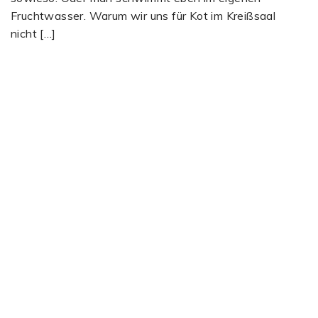
Fruchtwasser. Warum wir uns für Kot im Kreißsaal
nicht […]