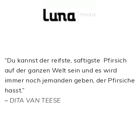
“Du kannst der reifste, saftigste Pfirsich
auf der ganzen Welt sein und es wird
immer noch jemanden geben, der Pfirsiche
hasst.”
–
DITA VAN TEESE