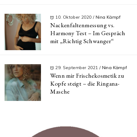
10. Oktober 2020
/
Nina Kämpf
Nackenfaltenmessung vs.
Harmony Test – Im Gespräch
mit „Richtig Schwanger“
29. September 2021
/
Nina Kämpf
Wenn mir Frischekosmetik zu
Kopfe steigt – die Ringana-
Masche