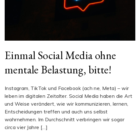
Einmal Social Media ohne
mentale Belastung, bitte!
Instagram, TikTok und Facebook (ach ne, Meta) – wir
leben im digitalen Zeitalter. Social Media haben die Art
und Weise verändert, wie wir kommunizieren, lernen,
Entscheidungen treffen und auch uns selbst
wahrnehmen. Im Durchschnitt verbringen wir sogar
circa vier Jahre […]