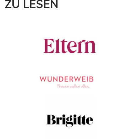
ZU LESEN