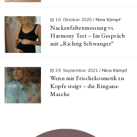
10. Oktober 2020
/
Nina Kämpf
Nackenfaltenmessung vs.
Harmony Test – Im Gespräch
mit „Richtig Schwanger“
29. September 2021
/
Nina Kämpf
Wenn mir Frischekosmetik zu
Kopfe steigt – die Ringana-
Masche