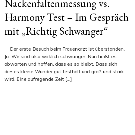
Nackenfaltenmessung vs.
Harmony Test – Im Gespräch
mit „Richtig Schwanger“
Der erste Besuch beim Frauenarzt ist überstanden.
Ja. Wir sind also wirklich schwanger. Nun heißt es
abwarten und hoffen, dass es so bleibt. Dass sich
dieses kleine Wunder gut festhält und groß und stark
wird. Eine aufregende Zeit […]