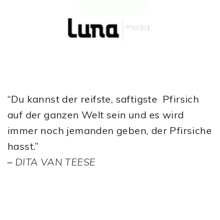
“Du kannst der reifste, saftigste Pfirsich
auf der ganzen Welt sein und es wird
immer noch jemanden geben, der Pfirsiche
hasst.”
–
DITA VAN TEESE