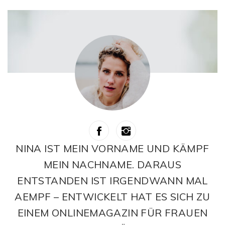
NINA IST MEIN VORNAME UND KÄMPF
MEIN NACHNAME. DARAUS
ENTSTANDEN IST IRGENDWANN MAL
AEMPF – ENTWICKELT HAT ES SICH ZU
EINEM ONLINEMAGAZIN FÜR FRAUEN