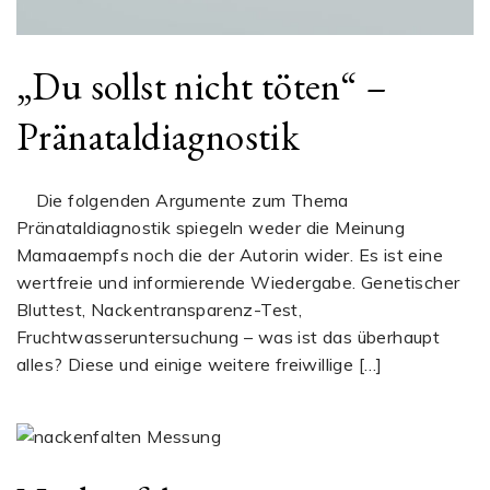
„Du sollst nicht töten“ –
Pränataldiagnostik
Die folgenden Argumente zum Thema
Pränataldiagnostik spiegeln weder die Meinung
Mamaaempfs noch die der Autorin wider. Es ist eine
wertfreie und informierende Wiedergabe. Genetischer
Bluttest, Nackentransparenz-Test,
Fruchtwasseruntersuchung – was ist das überhaupt
alles? Diese und einige weitere freiwillige […]