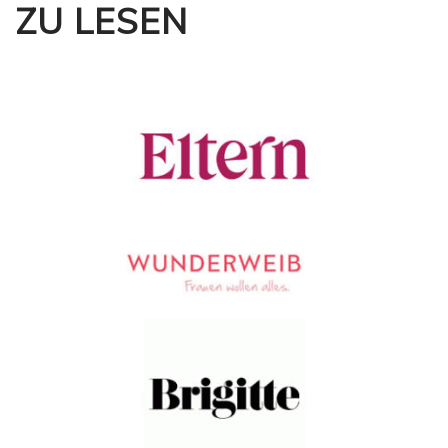
ZU LESEN