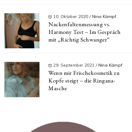
10. Oktober 2020
/
Nina Kämpf
Nackenfaltenmessung vs.
Harmony Test – Im Gespräch
mit „Richtig Schwanger“
29. September 2021
/
Nina Kämpf
Wenn mir Frischekosmetik zu
Kopfe steigt – die Ringana-
Masche