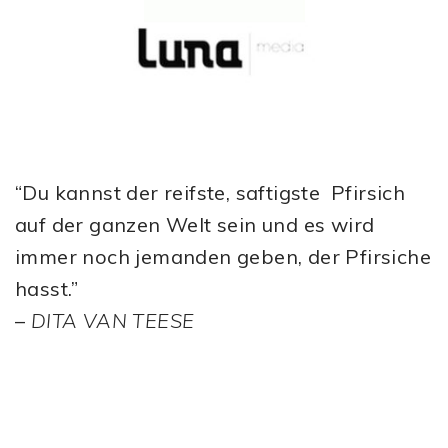
“Du kannst der reifste, saftigste Pfirsich
auf der ganzen Welt sein und es wird
immer noch jemanden geben, der Pfirsiche
hasst.”
–
DITA VAN TEESE