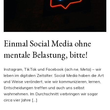
Einmal Social Media ohne
mentale Belastung, bitte!
Instagram, TikTok und Facebook (ach ne, Meta) – wir
leben im digitalen Zeitalter. Social Media haben die Art
und Weise verändert, wie wir kommunizieren, lernen,
Entscheidungen treffen und auch uns selbst
wahrnehmen. Im Durchschnitt verbringen wir sogar
circa vier Jahre […]