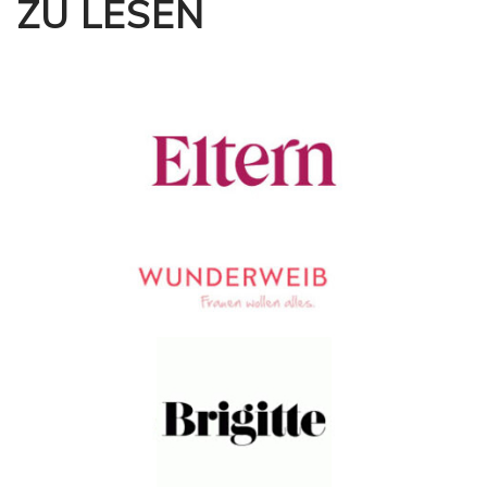
ZU LESEN