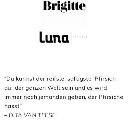
“Du kannst der reifste, saftigste Pfirsich
auf der ganzen Welt sein und es wird
immer noch jemanden geben, der Pfirsiche
hasst.”
–
DITA VAN TEESE