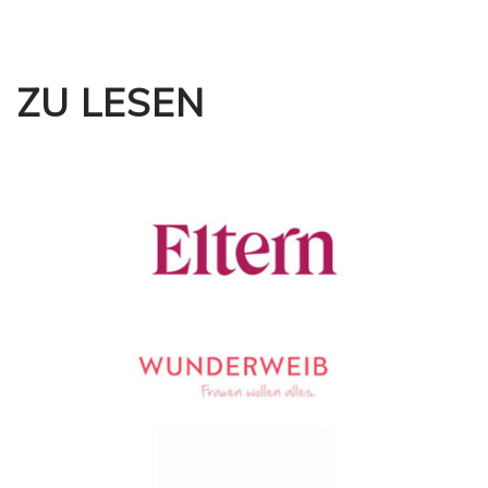
ZU LESEN