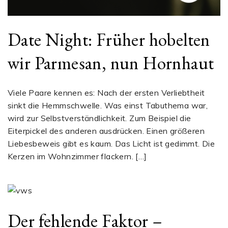
Date Night: Früher hobelten
wir Parmesan, nun Hornhaut
Viele Paare kennen es: Nach der ersten Verliebtheit
sinkt die Hemmschwelle. Was einst Tabuthema war,
wird zur Selbstverständlichkeit. Zum Beispiel die
Eiterpickel des anderen ausdrücken. Einen größeren
Liebesbeweis gibt es kaum. Das Licht ist gedimmt. Die
Kerzen im Wohnzimmer flackern. […]
Der fehlende Faktor –