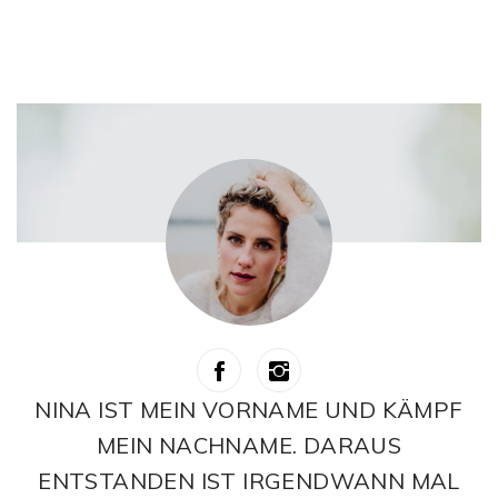
NINA IST MEIN VORNAME UND KÄMPF
MEIN NACHNAME. DARAUS
ENTSTANDEN IST IRGENDWANN MAL