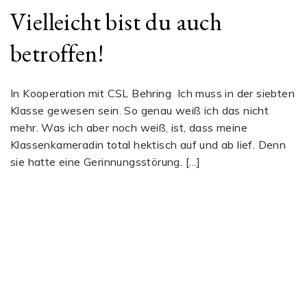
Vielleicht bist du auch
betroffen!
In Kooperation mit CSL Behring Ich muss in der siebten
Klasse gewesen sein. So genau weiß ich das nicht
mehr. Was ich aber noch weiß, ist, dass meine
Klassenkameradin total hektisch auf und ab lief. Denn
sie hatte eine Gerinnungsstörung. […]