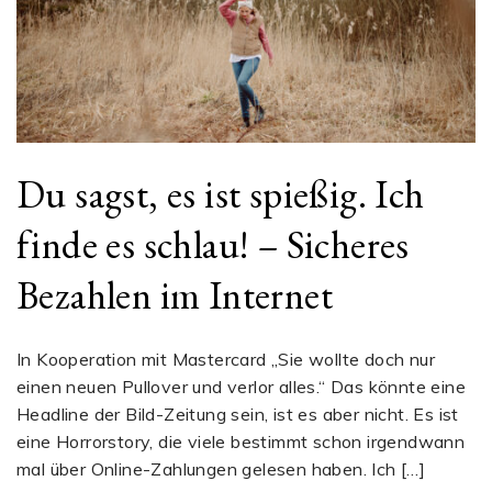
Du sagst, es ist spießig. Ich
finde es schlau! – Sicheres
Bezahlen im Internet
In Kooperation mit Mastercard „Sie wollte doch nur
einen neuen Pullover und verlor alles.“ Das könnte eine
Headline der Bild-Zeitung sein, ist es aber nicht. Es ist
eine Horrorstory, die viele bestimmt schon irgendwann
mal über Online-Zahlungen gelesen haben. Ich […]