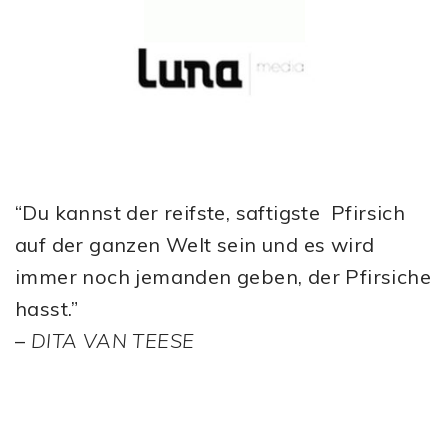
“Du kannst der reifste, saftigste Pfirsich
auf der ganzen Welt sein und es wird
immer noch jemanden geben, der Pfirsiche
hasst.”
–
DITA VAN TEESE