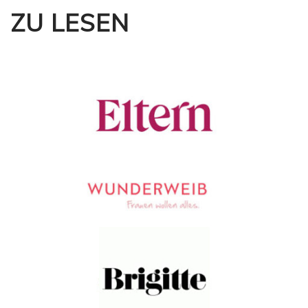
ZU LESEN