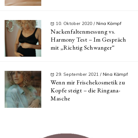
10. Oktober 2020
/
Nina Kämpf
Nackenfaltenmessung vs.
Harmony Test – Im Gespräch
mit „Richtig Schwanger“
29. September 2021
/
Nina Kämpf
Wenn mir Frischekosmetik zu
Kopfe steigt – die Ringana-
Masche