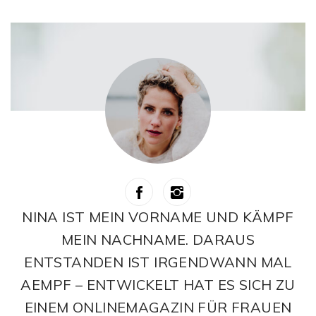
NINA IST MEIN VORNAME UND KÄMPF
MEIN NACHNAME. DARAUS
ENTSTANDEN IST IRGENDWANN MAL
AEMPF – ENTWICKELT HAT ES SICH ZU
EINEM ONLINEMAGAZIN FÜR FRAUEN