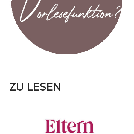
ZU LESEN