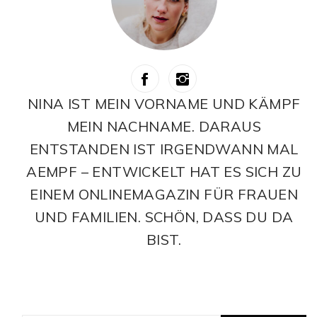
NINA IST MEIN VORNAME UND KÄMPF
MEIN NACHNAME. DARAUS
ENTSTANDEN IST IRGENDWANN MAL
AEMPF – ENTWICKELT HAT ES SICH ZU
EINEM ONLINEMAGAZIN FÜR FRAUEN
UND FAMILIEN. SCHÖN, DASS DU DA
BIST.