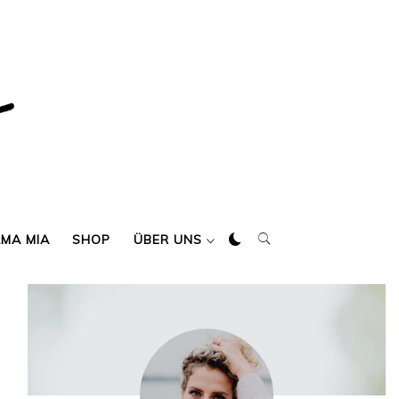
AMA MIA
SHOP
ÜBER UNS