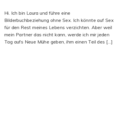
Hi. Ich bin Laura und führe eine
Bilderbuchbeziehung ohne Sex. Ich könnte auf Sex
für den Rest meines Lebens verzichten. Aber weil
mein Partner das nicht kann, werde ich mir jeden
Tag aufs Neue Mühe geben, ihm einen Teil des […]