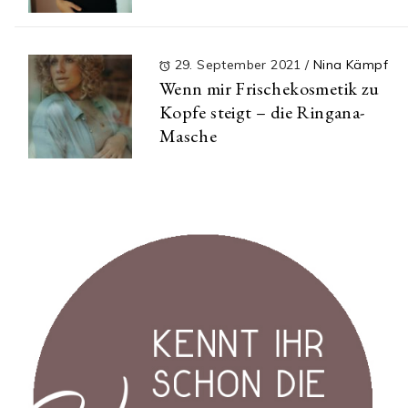
29. September 2021
/
Nina Kämpf
Wenn mir Frischekosmetik zu
Kopfe steigt – die Ringana-
Masche