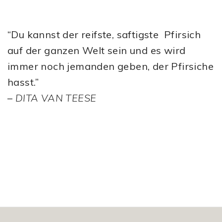
“Du kannst der reifste, saftigste Pfirsich
auf der ganzen Welt sein und es wird
immer noch jemanden geben, der Pfirsiche
hasst.”
–
DITA VAN TEESE