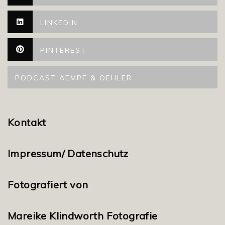
LINKEDIN
PINTEREST
PODCAST AEMPF & OEHLER
Kontakt
Impressum/ Datenschutz
Fotografiert von
Mareike Klindworth Fotografie