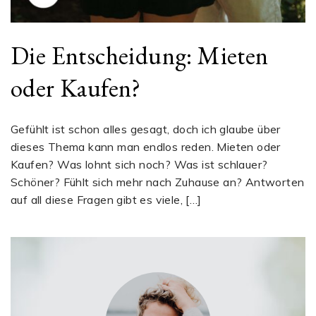
Die Entscheidung: Mieten
oder Kaufen?
Gefühlt ist schon alles gesagt, doch ich glaube über
dieses Thema kann man endlos reden. Mieten oder
Kaufen? Was lohnt sich noch? Was ist schlauer?
Schöner? Fühlt sich mehr nach Zuhause an? Antworten
auf all diese Fragen gibt es viele, […]