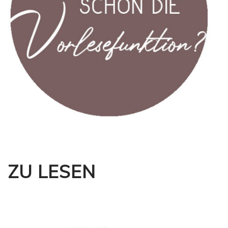
ZU LESEN