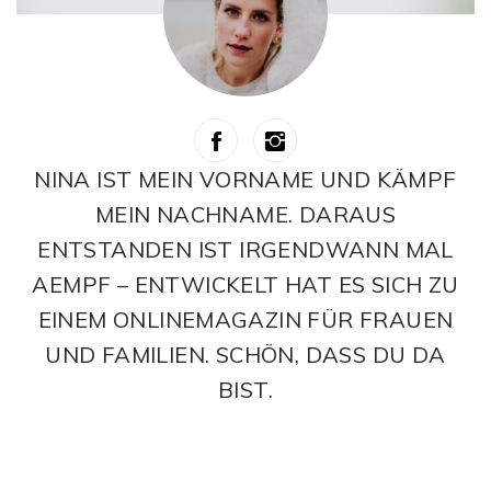
NINA IST MEIN VORNAME UND KÄMPF
MEIN NACHNAME. DARAUS
ENTSTANDEN IST IRGENDWANN MAL
AEMPF – ENTWICKELT HAT ES SICH ZU
EINEM ONLINEMAGAZIN FÜR FRAUEN
UND FAMILIEN. SCHÖN, DASS DU DA
BIST.