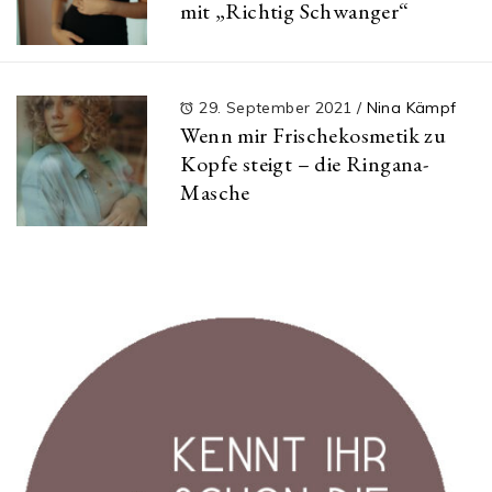
mit „Richtig Schwanger“
29. September 2021
/
Nina Kämpf
Wenn mir Frischekosmetik zu
Kopfe steigt – die Ringana-
Masche