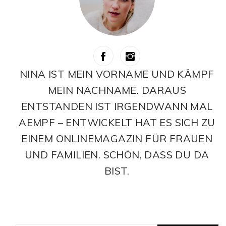
NINA IST MEIN VORNAME UND KÄMPF
MEIN NACHNAME. DARAUS
ENTSTANDEN IST IRGENDWANN MAL
AEMPF – ENTWICKELT HAT ES SICH ZU
EINEM ONLINEMAGAZIN FÜR FRAUEN
UND FAMILIEN. SCHÖN, DASS DU DA
BIST.