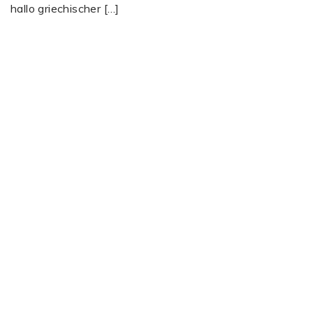
hallo griechischer […]