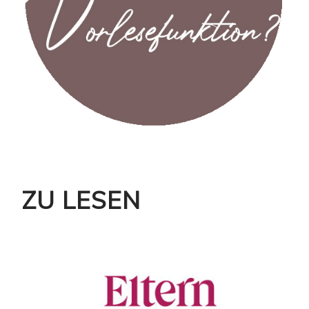
ZU LESEN