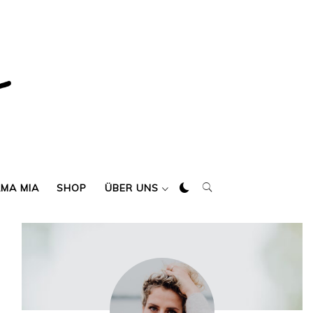
AMA MIA
SHOP
ÜBER UNS