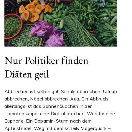
Nur Politiker finden
Diäten geil
Abbrechen ist selten gut. Schule abbrechen, Urlaub
abbrechen, Nägel abbrechen. Aua. Ein Abbruch
allerdings ist das Sahnehäubchen in der
Tomatensuppe: eine Diät abbrechen. Was für eine
Euphorie. Ein Dopamin-Sturm nach dem
Apfelstrudel. Weg mit dem scheiß Magerquark –