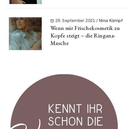
29. September 2021
/
Nina Kämpf
Wenn mir Frischekosmetik zu
Kopfe steigt – die Ringana-
Masche