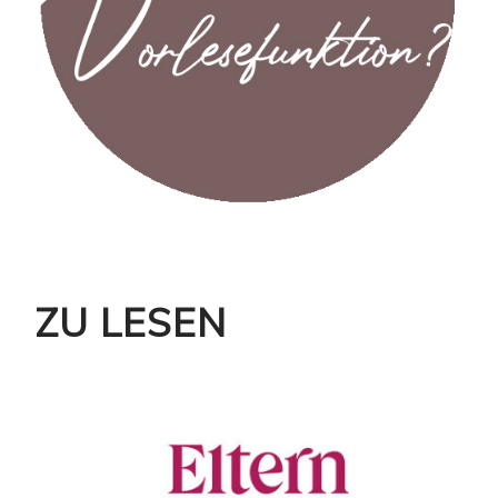
ZU LESEN