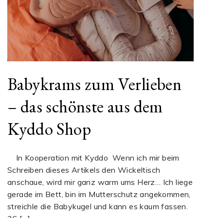
Babykrams zum Verlieben
– das schönste aus dem
Kyddo Shop
In Kooperation mit Kyddo Wenn ich mir beim
Schreiben dieses Artikels den Wickeltisch
anschaue, wird mir ganz warm ums Herz… Ich liege
gerade im Bett, bin im Mutterschutz angekommen,
streichle die Babykugel und kann es kaum fassen.