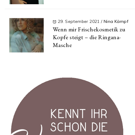
29. September 2021
/
Nina Kämpf
Wenn mir Frischekosmetik zu
Kopfe steigt – die Ringana-
Masche