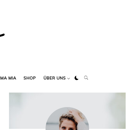
AMA MIA
SHOP
ÜBER UNS