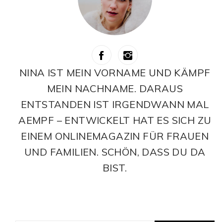
NINA IST MEIN VORNAME UND KÄMPF
MEIN NACHNAME. DARAUS
ENTSTANDEN IST IRGENDWANN MAL
AEMPF – ENTWICKELT HAT ES SICH ZU
EINEM ONLINEMAGAZIN FÜR FRAUEN
UND FAMILIEN. SCHÖN, DASS DU DA
BIST.