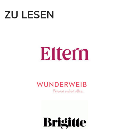
ZU LESEN