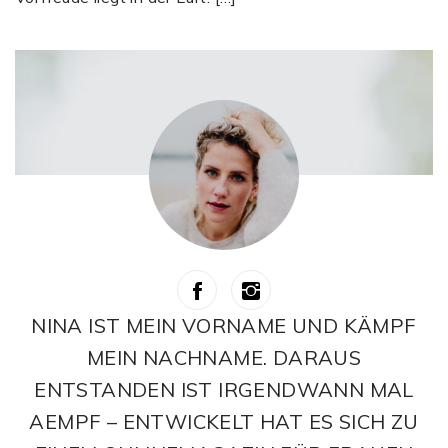
NINA IST MEIN VORNAME UND KÄMPF
MEIN NACHNAME. DARAUS
ENTSTANDEN IST IRGENDWANN MAL
AEMPF – ENTWICKELT HAT ES SICH ZU