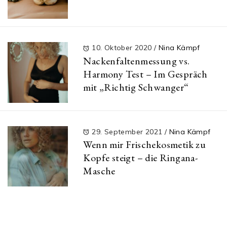
10. Oktober 2020
/
Nina Kämpf
Nackenfaltenmessung vs.
Harmony Test – Im Gespräch
mit „Richtig Schwanger“
29. September 2021
/
Nina Kämpf
Wenn mir Frischekosmetik zu
Kopfe steigt – die Ringana-
Masche