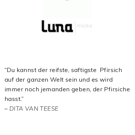
“Du kannst der reifste, saftigste Pfirsich
auf der ganzen Welt sein und es wird
immer noch jemanden geben, der Pfirsiche
hasst.”
–
DITA VAN TEESE