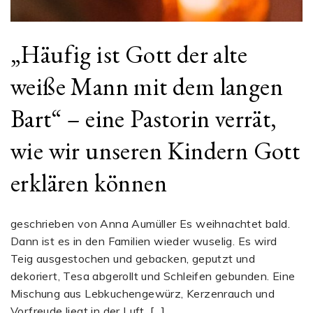
„Häufig ist Gott der alte
weiße Mann mit dem langen
Bart“ – eine Pastorin verrät,
wie wir unseren Kindern Gott
erklären können
geschrieben von Anna Aumüller Es weihnachtet bald.
Dann ist es in den Familien wieder wuselig. Es wird
Teig ausgestochen und gebacken, geputzt und
dekoriert, Tesa abgerollt und Schleifen gebunden. Eine
Mischung aus Lebkuchengewürz, Kerzenrauch und
Vorfreude liegt in der Luft. […]