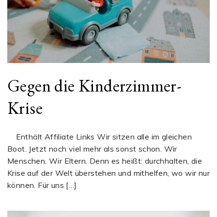
Gegen die Kinderzimmer-
Krise
Enthält Affiliate Links Wir sitzen alle im gleichen
Boot. Jetzt noch viel mehr als sonst schon. Wir
Menschen. Wir Eltern. Denn es heißt: durchhalten, die
Krise auf der Welt überstehen und mithelfen, wo wir nur
können. Für uns […]