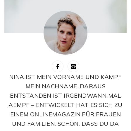
NINA IST MEIN VORNAME UND KÄMPF
MEIN NACHNAME. DARAUS
ENTSTANDEN IST IRGENDWANN MAL
AEMPF – ENTWICKELT HAT ES SICH ZU
EINEM ONLINEMAGAZIN FÜR FRAUEN
UND FAMILIEN. SCHÖN, DASS DU DA