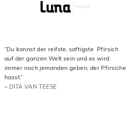
“Du kannst der reifste, saftigste Pfirsich
auf der ganzen Welt sein und es wird
immer noch jemanden geben, der Pfirsiche
hasst.”
–
DITA VAN TEESE