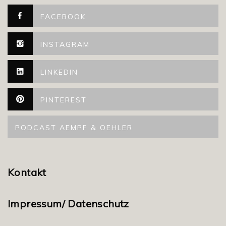
FACEBOOK
INSTAGRAM
LINKEDIN
PINTEREST
PODCAST AEMPF & OEHLER
Kontakt
Impressum/ Datenschutz