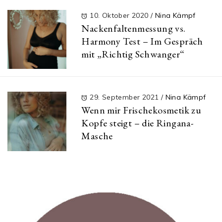
10. Oktober 2020
/
Nina Kämpf
Nackenfaltenmessung vs.
Harmony Test – Im Gespräch
mit „Richtig Schwanger“
29. September 2021
/
Nina Kämpf
Wenn mir Frischekosmetik zu
Kopfe steigt – die Ringana-
Masche