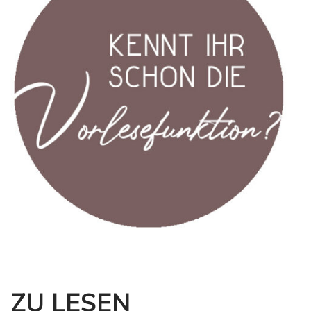
ZU LESEN