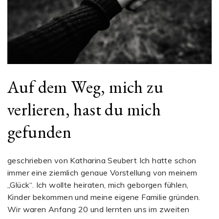
Auf dem Weg, mich zu
verlieren, hast du mich
gefunden
geschrieben von Katharina Seubert Ich hatte schon
immer eine ziemlich genaue Vorstellung von meinem
„Glück“. Ich wollte heiraten, mich geborgen fühlen,
Kinder bekommen und meine eigene Familie gründen.
Wir waren Anfang 20 und lernten uns im zweiten