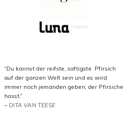
“Du kannst der reifste, saftigste Pfirsich
auf der ganzen Welt sein und es wird
immer noch jemanden geben, der Pfirsiche
hasst.”
–
DITA VAN TEESE