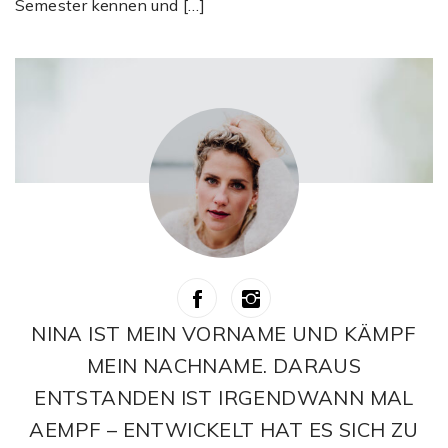
Semester kennen und […]
NINA IST MEIN VORNAME UND KÄMPF
MEIN NACHNAME. DARAUS
ENTSTANDEN IST IRGENDWANN MAL
AEMPF – ENTWICKELT HAT ES SICH ZU