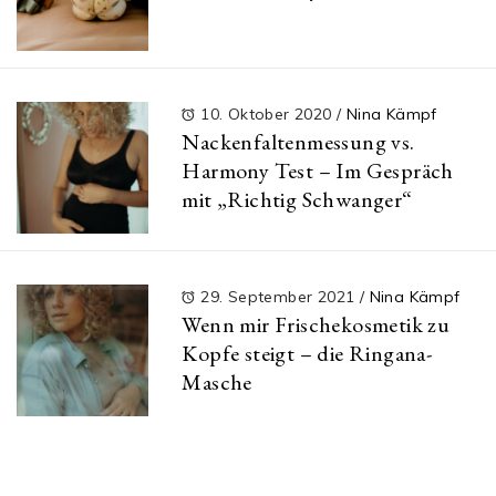
10. Oktober 2020
/
Nina Kämpf
Nackenfaltenmessung vs.
Harmony Test – Im Gespräch
mit „Richtig Schwanger“
29. September 2021
/
Nina Kämpf
Wenn mir Frischekosmetik zu
Kopfe steigt – die Ringana-
Masche