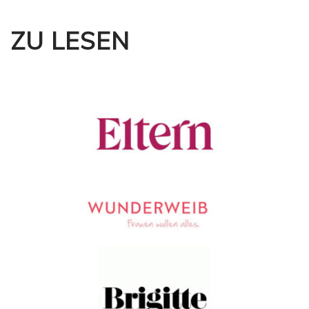
ZU LESEN