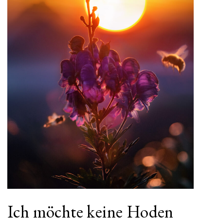
Ich möchte keine Hoden