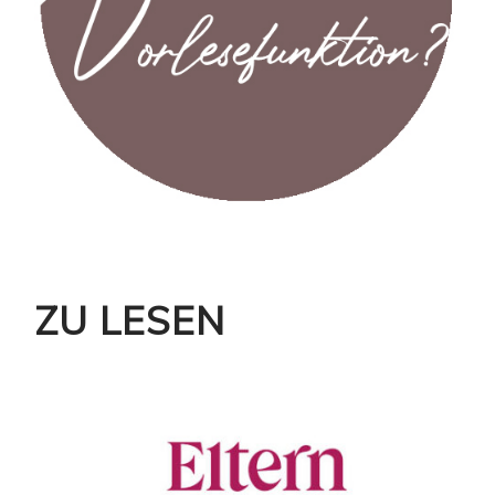
ZU LESEN