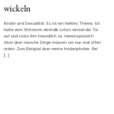
wickeln
Kinder und Sexualität. Es ist ein heikles Thema. Ich
halte dem Shitstorm deshalb schon einmal die Tür
auf und nicke ihm freundlich zu. Hereinspaziert!
Aber über manche Dinge müssen wir nun mal offen
reden. Zum Beispiel über meine Hodenphobie. Bei
[…]