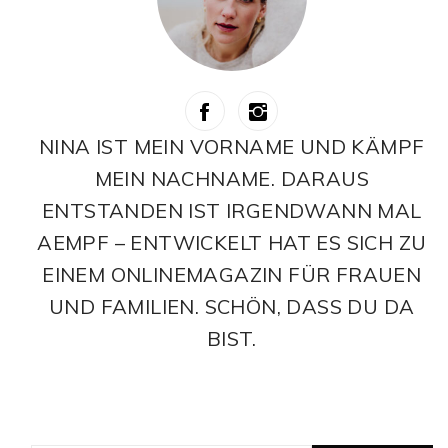
NINA IST MEIN VORNAME UND KÄMPF
MEIN NACHNAME. DARAUS
ENTSTANDEN IST IRGENDWANN MAL
AEMPF – ENTWICKELT HAT ES SICH ZU
EINEM ONLINEMAGAZIN FÜR FRAUEN
UND FAMILIEN. SCHÖN, DASS DU DA
BIST.