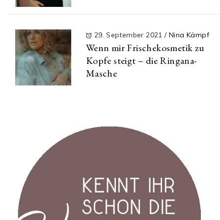
29. September 2021
/
Nina Kämpf
Wenn mir Frischekosmetik zu
Kopfe steigt – die Ringana-
Masche