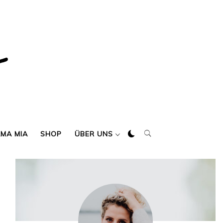
AMA MIA
SHOP
ÜBER UNS