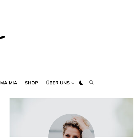
AMA MIA
SHOP
ÜBER UNS