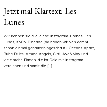
Jetzt mal Klartext: Les
Lunes
Wir kennen sie alle, diese Instagram-Brands. Les
Lunes, KoRo, Ringana (da haben wir von aempf
schon einmal genauer hingeschaut), Oceans Apart,
Buha Fruits, Armed Angels, Gitti, Ava&May und
viele mehr. Firmen, die ihr Geld mit Instagram
verdienen und somit die […]