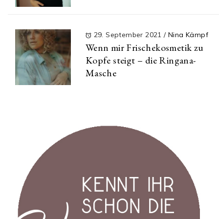
29. September 2021
/
Nina Kämpf
Wenn mir Frischekosmetik zu
Kopfe steigt – die Ringana-
Masche