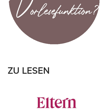
ZU LESEN