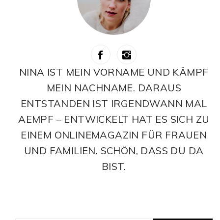
NINA IST MEIN VORNAME UND KÄMPF
MEIN NACHNAME. DARAUS
ENTSTANDEN IST IRGENDWANN MAL
AEMPF – ENTWICKELT HAT ES SICH ZU
EINEM ONLINEMAGAZIN FÜR FRAUEN
UND FAMILIEN. SCHÖN, DASS DU DA
BIST.