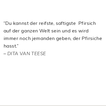
“Du kannst der reifste, saftigste Pfirsich
auf der ganzen Welt sein und es wird
immer noch jemanden geben, der Pfirsiche
hasst.”
–
DITA VAN TEESE