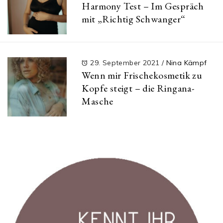
Harmony Test – Im Gespräch
mit „Richtig Schwanger“
29. September 2021
/
Nina Kämpf
Wenn mir Frischekosmetik zu
Kopfe steigt – die Ringana-
Masche