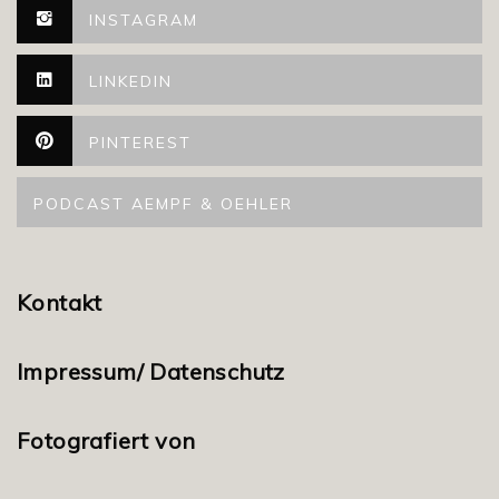
INSTAGRAM
LINKEDIN
PINTEREST
PODCAST AEMPF & OEHLER
Kontakt
Impressum/ Datenschutz
Fotografiert von