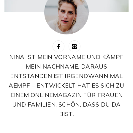
NINA IST MEIN VORNAME UND KÄMPF
MEIN NACHNAME. DARAUS
ENTSTANDEN IST IRGENDWANN MAL
AEMPF – ENTWICKELT HAT ES SICH ZU
EINEM ONLINEMAGAZIN FÜR FRAUEN
UND FAMILIEN. SCHÖN, DASS DU DA
BIST.