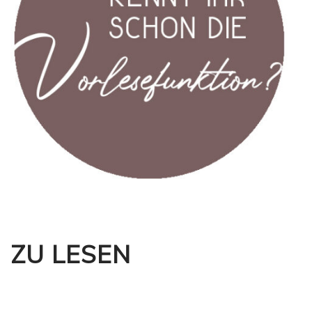
ZU LESEN