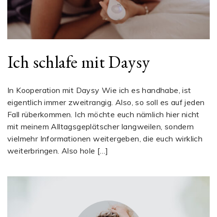
Ich schlafe mit Daysy
In Kooperation mit Daysy Wie ich es handhabe, ist
eigentlich immer zweitrangig. Also, so soll es auf jeden
Fall rüberkommen. Ich möchte euch nämlich hier nicht
mit meinem Alltagsgeplätscher langweilen, sondern
vielmehr Informationen weitergeben, die euch wirklich
weiterbringen. Also hole […]