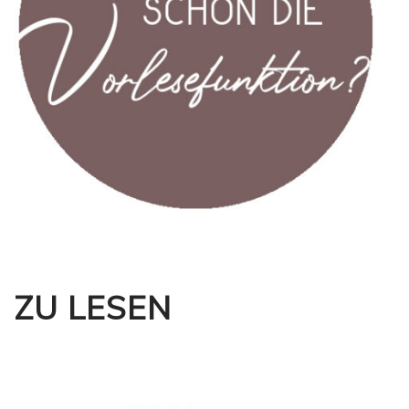
ZU LESEN