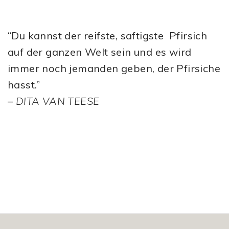
“Du kannst der reifste, saftigste Pfirsich
auf der ganzen Welt sein und es wird
immer noch jemanden geben, der Pfirsiche
hasst.”
–
DITA VAN TEESE