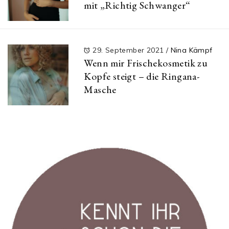
mit „Richtig Schwanger“
29. September 2021
/
Nina Kämpf
Wenn mir Frischekosmetik zu
Kopfe steigt – die Ringana-
Masche