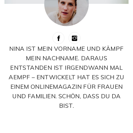
NINA IST MEIN VORNAME UND KÄMPF
MEIN NACHNAME. DARAUS
ENTSTANDEN IST IRGENDWANN MAL
AEMPF – ENTWICKELT HAT ES SICH ZU
EINEM ONLINEMAGAZIN FÜR FRAUEN
UND FAMILIEN. SCHÖN, DASS DU DA
BIST.