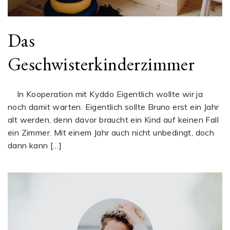
Das
Geschwisterkinderzimmer
In Kooperation mit Kyddo Eigentlich wollte wir ja
noch damit warten. Eigentlich sollte Bruno erst ein Jahr
alt werden, denn davor braucht ein Kind auf keinen Fall
ein Zimmer. Mit einem Jahr auch nicht unbedingt, doch
dann kann […]