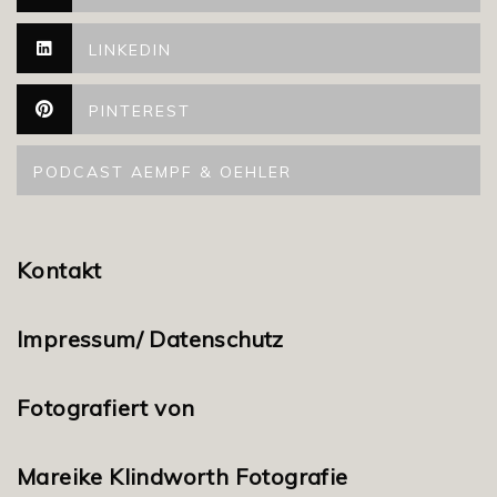
LINKEDIN
PINTEREST
PODCAST AEMPF & OEHLER
Kontakt
Impressum/ Datenschutz
Fotografiert von
Mareike Klindworth Fotografie