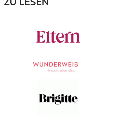
ZU LESEN