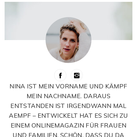
NINA IST MEIN VORNAME UND KÄMPF
MEIN NACHNAME. DARAUS
ENTSTANDEN IST IRGENDWANN MAL
AEMPF – ENTWICKELT HAT ES SICH ZU
EINEM ONLINEMAGAZIN FÜR FRAUEN
UND FAMILIEN. SCHÖN, DASS DU DA