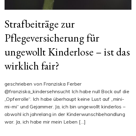
Strafbeiträge zur
Pflegeversicherung für
ungewollt Kinderlose – ist das
wirklich fair?
geschrieben von Franziska Ferber
@franziska_kindersehnsucht Ich habe null Bock auf die
„Opferrolle“. Ich habe überhaupt keine Lust auf „mini-
mi-mi“ und Gejammer. Ja, ich bin ungewollt kinderlos –
obwohl ich jahrelang in der Kinderwunschbehandlung
war. Ja, ich habe mir mein Leben […]