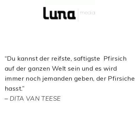
“Du kannst der reifste, saftigste Pfirsich
auf der ganzen Welt sein und es wird
immer noch jemanden geben, der Pfirsiche
hasst.”
–
DITA VAN TEESE