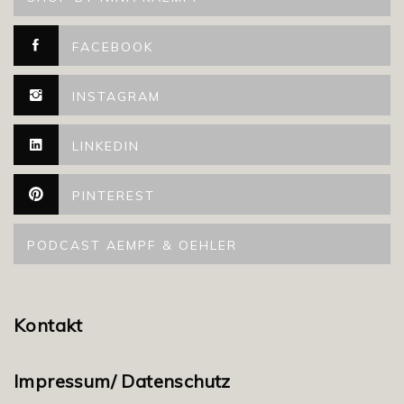
FACEBOOK
INSTAGRAM
LINKEDIN
PINTEREST
PODCAST AEMPF & OEHLER
Kontakt
Impressum/ Datenschutz