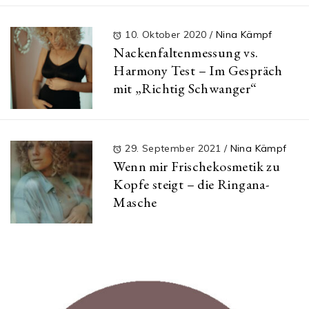
10. Oktober 2020
/
Nina Kämpf
Nackenfaltenmessung vs.
Harmony Test – Im Gespräch
mit „Richtig Schwanger“
29. September 2021
/
Nina Kämpf
Wenn mir Frischekosmetik zu
Kopfe steigt – die Ringana-
Masche