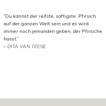
“Du kannst der reifste, saftigste Pfirsich
auf der ganzen Welt sein und es wird
immer noch jemanden geben, der Pfirsiche
hasst.”
–
DITA VAN TEESE