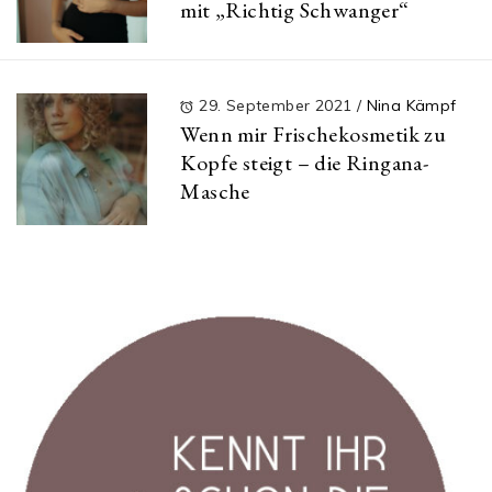
mit „Richtig Schwanger“
29. September 2021
/
Nina Kämpf
Wenn mir Frischekosmetik zu
Kopfe steigt – die Ringana-
Masche