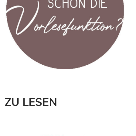
ZU LESEN