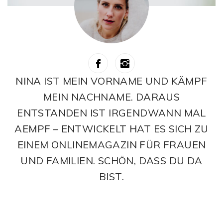
NINA IST MEIN VORNAME UND KÄMPF
MEIN NACHNAME. DARAUS
ENTSTANDEN IST IRGENDWANN MAL
AEMPF – ENTWICKELT HAT ES SICH ZU
EINEM ONLINEMAGAZIN FÜR FRAUEN
UND FAMILIEN. SCHÖN, DASS DU DA
BIST.