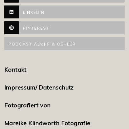
LINKEDIN
PINTEREST
PODCAST AEMPF & OEHLER
Kontakt
Impressum/ Datenschutz
Fotografiert von
Mareike Klindworth Fotografie