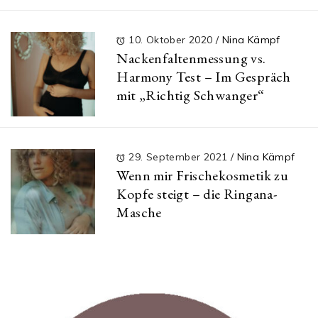
10. Oktober 2020
/
Nina Kämpf
Nackenfaltenmessung vs.
Harmony Test – Im Gespräch
mit „Richtig Schwanger“
29. September 2021
/
Nina Kämpf
Wenn mir Frischekosmetik zu
Kopfe steigt – die Ringana-
Masche