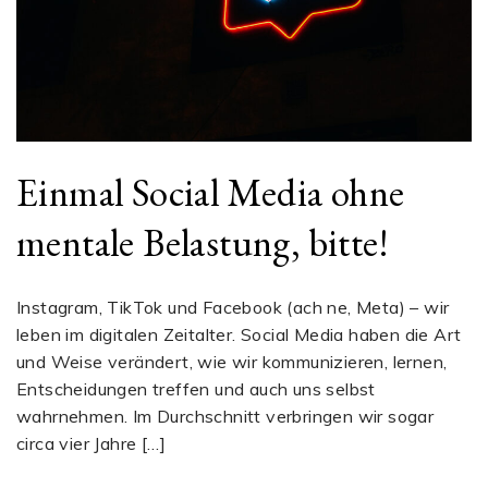
Einmal Social Media ohne
mentale Belastung, bitte!
Instagram, TikTok und Facebook (ach ne, Meta) – wir
leben im digitalen Zeitalter. Social Media haben die Art
und Weise verändert, wie wir kommunizieren, lernen,
Entscheidungen treffen und auch uns selbst
wahrnehmen. Im Durchschnitt verbringen wir sogar
circa vier Jahre […]