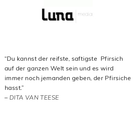
“Du kannst der reifste, saftigste Pfirsich
auf der ganzen Welt sein und es wird
immer noch jemanden geben, der Pfirsiche
hasst.”
–
DITA VAN TEESE