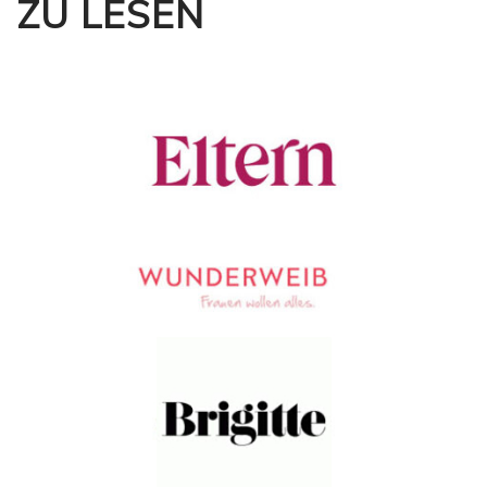
ZU LESEN