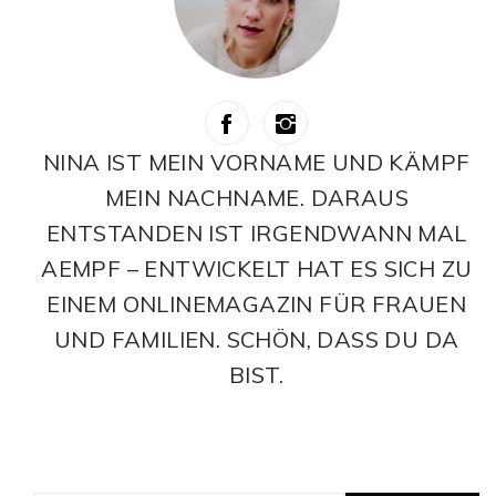
NINA IST MEIN VORNAME UND KÄMPF
MEIN NACHNAME. DARAUS
ENTSTANDEN IST IRGENDWANN MAL
AEMPF – ENTWICKELT HAT ES SICH ZU
EINEM ONLINEMAGAZIN FÜR FRAUEN
UND FAMILIEN. SCHÖN, DASS DU DA
BIST.