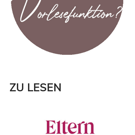
ZU LESEN