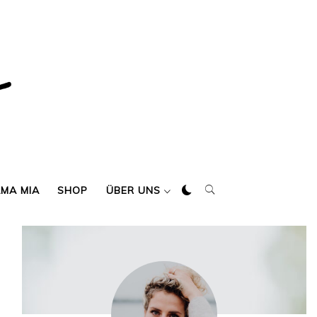
AMA MIA
SHOP
ÜBER UNS