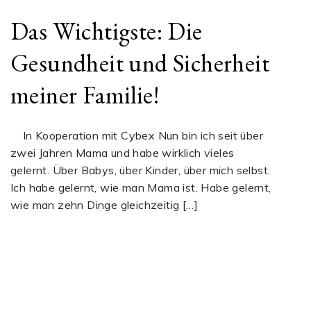
Das Wichtigste: Die
Gesundheit und Sicherheit
meiner Familie!
In Kooperation mit Cybex Nun bin ich seit über
zwei Jahren Mama und habe wirklich vieles
gelernt. Über Babys, über Kinder, über mich selbst.
Ich habe gelernt, wie man Mama ist. Habe gelernt,
wie man zehn Dinge gleichzeitig […]