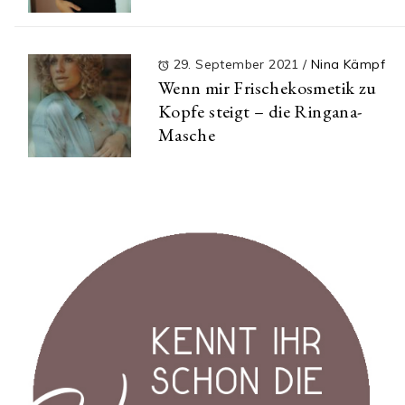
29. September 2021
/
Nina Kämpf
Wenn mir Frischekosmetik zu
Kopfe steigt – die Ringana-
Masche