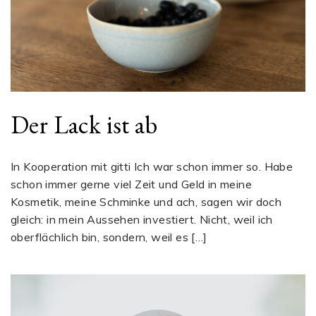
Der Lack ist ab
In Kooperation mit gitti Ich war schon immer so. Habe
schon immer gerne viel Zeit und Geld in meine
Kosmetik, meine Schminke und ach, sagen wir doch
gleich: in mein Aussehen investiert. Nicht, weil ich
oberflächlich bin, sondern, weil es […]