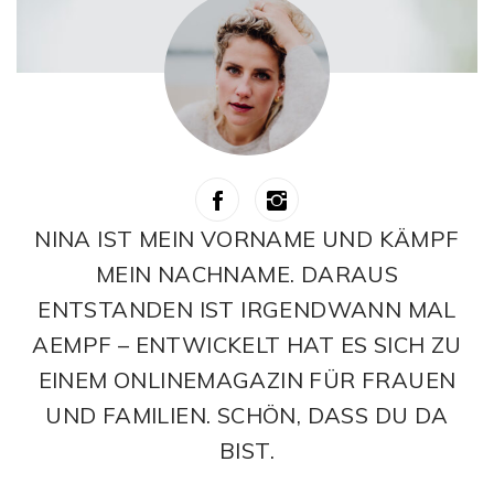
NINA IST MEIN VORNAME UND KÄMPF
MEIN NACHNAME. DARAUS
ENTSTANDEN IST IRGENDWANN MAL
AEMPF – ENTWICKELT HAT ES SICH ZU
EINEM ONLINEMAGAZIN FÜR FRAUEN
UND FAMILIEN. SCHÖN, DASS DU DA
BIST.