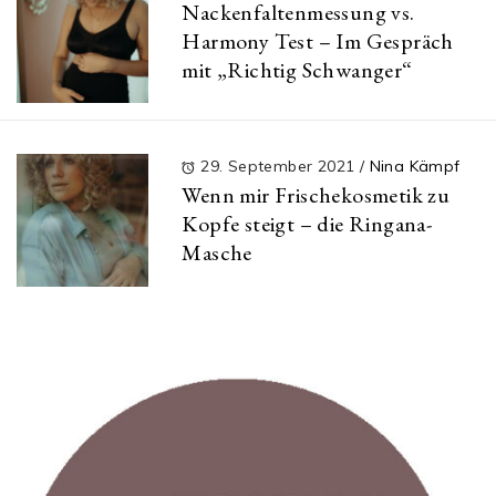
Nackenfaltenmessung vs.
Harmony Test – Im Gespräch
mit „Richtig Schwanger“
29. September 2021
/
Nina Kämpf
Wenn mir Frischekosmetik zu
Kopfe steigt – die Ringana-
Masche