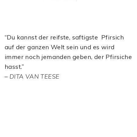
“Du kannst der reifste, saftigste Pfirsich
auf der ganzen Welt sein und es wird
immer noch jemanden geben, der Pfirsiche
hasst.”
–
DITA VAN TEESE