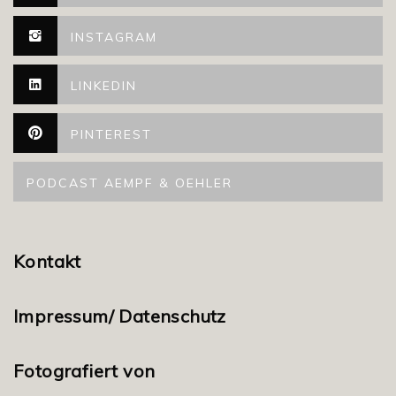
INSTAGRAM
LINKEDIN
PINTEREST
PODCAST AEMPF & OEHLER
Kontakt
Impressum/ Datenschutz
Fotografiert von