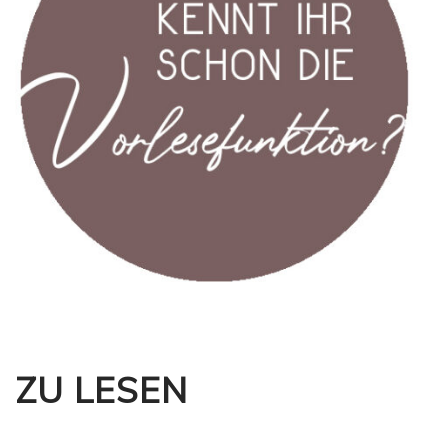
ZU LESEN