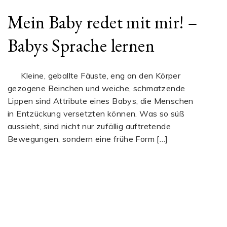
Mein Baby redet mit mir! –
Babys Sprache lernen
Kleine, geballte Fäuste, eng an den Körper
gezogene Beinchen und weiche, schmatzende
Lippen sind Attribute eines Babys, die Menschen
in Entzückung versetzten können. Was so süß
aussieht, sind nicht nur zufällig auftretende
Bewegungen, sondern eine frühe Form […]