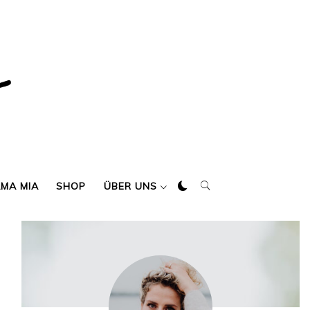
AMA MIA
SHOP
ÜBER UNS