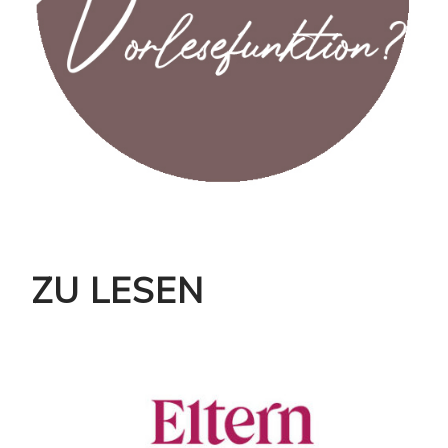
ZU LESEN