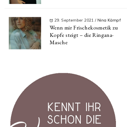
29. September 2021
/
Nina Kämpf
Wenn mir Frischekosmetik zu
Kopfe steigt – die Ringana-
Masche