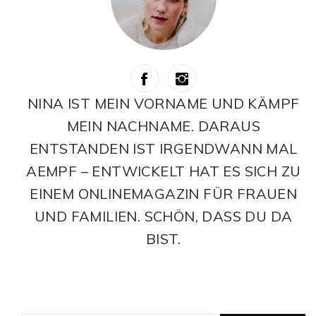
NINA IST MEIN VORNAME UND KÄMPF
MEIN NACHNAME. DARAUS
ENTSTANDEN IST IRGENDWANN MAL
AEMPF – ENTWICKELT HAT ES SICH ZU
EINEM ONLINEMAGAZIN FÜR FRAUEN
UND FAMILIEN. SCHÖN, DASS DU DA
BIST.