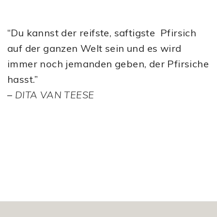
“Du kannst der reifste, saftigste Pfirsich
auf der ganzen Welt sein und es wird
immer noch jemanden geben, der Pfirsiche
hasst.”
–
DITA VAN TEESE