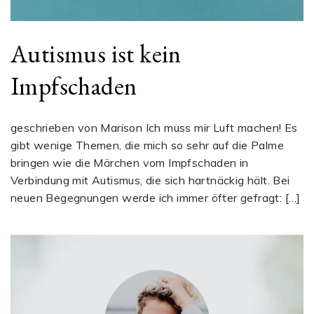
Autismus ist kein
Impfschaden
geschrieben von Marison Ich muss mir Luft machen! Es
gibt wenige Themen, die mich so sehr auf die Palme
bringen wie die Märchen vom Impfschaden in
Verbindung mit Autismus, die sich hartnäckig hält. Bei
neuen Begegnungen werde ich immer öfter gefragt: […]