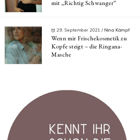
mit „Richtig Schwanger“
29. September 2021
/
Nina Kämpf
Wenn mir Frischekosmetik zu
Kopfe steigt – die Ringana-
Masche