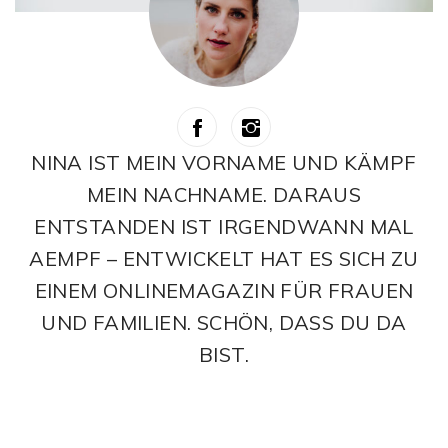
NINA IST MEIN VORNAME UND KÄMPF
MEIN NACHNAME. DARAUS
ENTSTANDEN IST IRGENDWANN MAL
AEMPF – ENTWICKELT HAT ES SICH ZU
EINEM ONLINEMAGAZIN FÜR FRAUEN
UND FAMILIEN. SCHÖN, DASS DU DA
BIST.