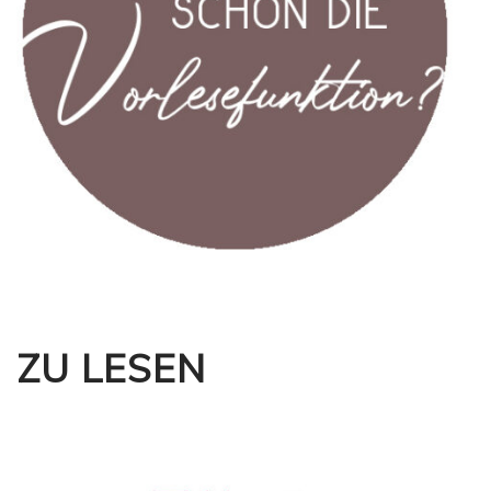
ZU LESEN