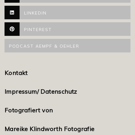
LINKEDIN
PINTEREST
PODCAST AEMPF & OEHLER
Kontakt
Impressum/ Datenschutz
Fotografiert von
Mareike Klindworth Fotografie