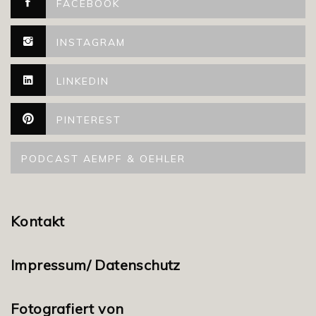
FACEBOOK
INSTAGRAM
LINKEDIN
PINTEREST
PODCAST AEMPF & OEHLER
Kontakt
Impressum/ Datenschutz
Fotografiert von