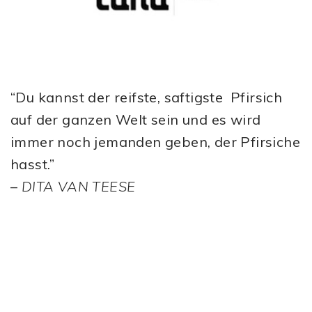
“Du kannst der reifste, saftigste Pfirsich
auf der ganzen Welt sein und es wird
immer noch jemanden geben, der Pfirsiche
hasst.”
–
DITA VAN TEESE