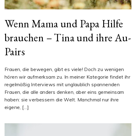
Wenn Mama und Papa Hilfe
brauchen – Tina und ihre Au-
Pairs
Frauen, die bewegen, gibt es viele! Doch zu wenigen
hören wir aufmerksam zu. In meiner Kategorie findet ihr
regelmäßig Interviews mit unglaublich spannenden
Frauen, die alle anders denken, aber eins gemeinsam
haben: sie verbessern die Welt. Manchmal nur ihre
eigene, […]