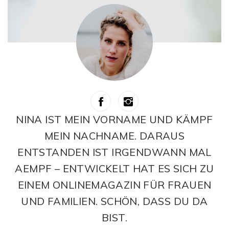
NINA IST MEIN VORNAME UND KÄMPF
MEIN NACHNAME. DARAUS
ENTSTANDEN IST IRGENDWANN MAL
AEMPF – ENTWICKELT HAT ES SICH ZU
EINEM ONLINEMAGAZIN FÜR FRAUEN
UND FAMILIEN. SCHÖN, DASS DU DA
BIST.