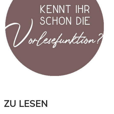
ZU LESEN