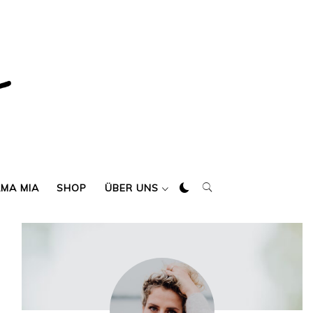
AMA MIA
SHOP
ÜBER UNS