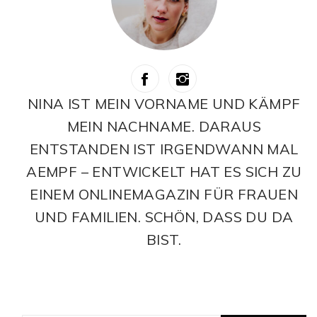
NINA IST MEIN VORNAME UND KÄMPF
MEIN NACHNAME. DARAUS
ENTSTANDEN IST IRGENDWANN MAL
AEMPF – ENTWICKELT HAT ES SICH ZU
EINEM ONLINEMAGAZIN FÜR FRAUEN
UND FAMILIEN. SCHÖN, DASS DU DA
BIST.