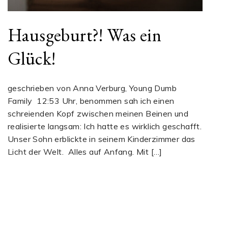
Hausgeburt?! Was ein
Glück!
geschrieben von Anna Verburg, Young Dumb
Family 12:53 Uhr, benommen sah ich einen
schreienden Kopf zwischen meinen Beinen und
realisierte langsam: Ich hatte es wirklich geschafft.
Unser Sohn erblickte in seinem Kinderzimmer das
Licht der Welt. Alles auf Anfang. Mit […]