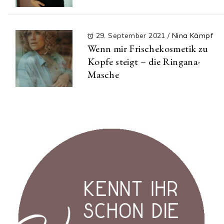
29. September 2021
/
Nina Kämpf
Wenn mir Frischekosmetik zu
Kopfe steigt – die Ringana-
Masche