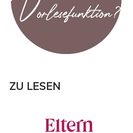
ZU LESEN