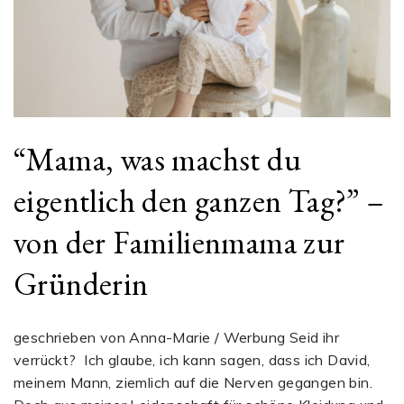
“Mama, was machst du
eigentlich den ganzen Tag?” –
von der Familienmama zur
Gründerin
geschrieben von Anna-Marie / Werbung Seid ihr
verrückt? Ich glaube, ich kann sagen, dass ich David,
meinem Mann, ziemlich auf die Nerven gegangen bin.