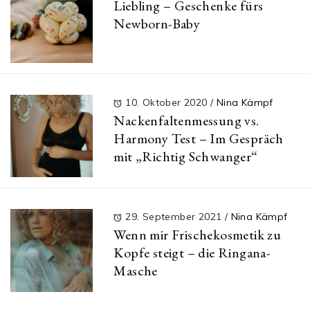
Liebling – Geschenke fürs
Newborn-Baby
10. Oktober 2020
/
Nina Kämpf
Nackenfaltenmessung vs.
Harmony Test – Im Gespräch
mit „Richtig Schwanger“
29. September 2021
/
Nina Kämpf
Wenn mir Frischekosmetik zu
Kopfe steigt – die Ringana-
Masche