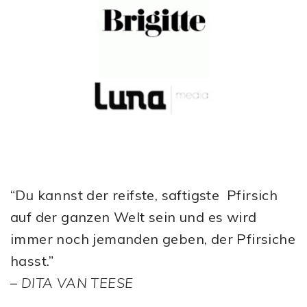
“Du kannst der reifste, saftigste Pfirsich
auf der ganzen Welt sein und es wird
immer noch jemanden geben, der Pfirsiche
hasst.”
–
DITA VAN TEESE