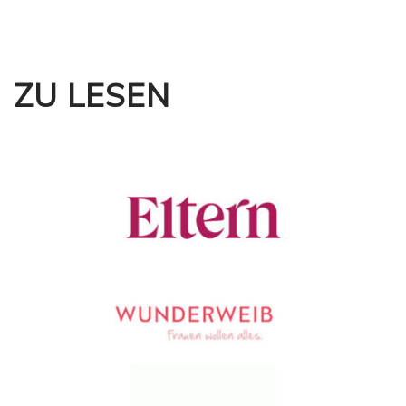
ZU LESEN